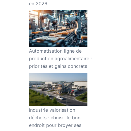
en 2026
Automatisation ligne de
production agroalimentaire :
priorités et gains concrets
Industrie valorisation
déchets : choisir le bon
endroit pour broyer ses