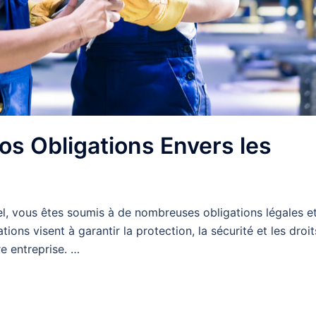
 Vos Obligations Envers les
el, vous êtes soumis à de nombreuses obligations légales e
ions visent à garantir la protection, la sécurité et les droit
e entreprise. …