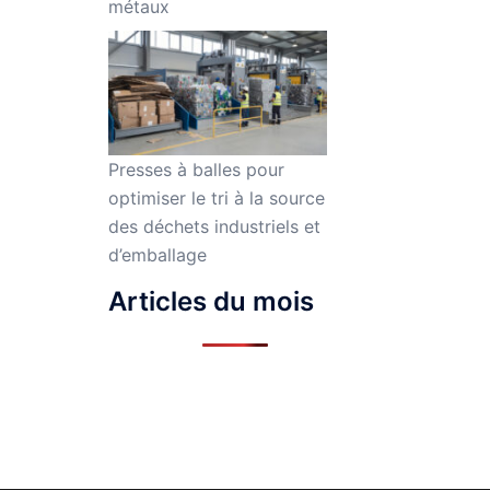
métaux
Presses à balles pour
optimiser le tri à la source
des déchets industriels et
d’emballage
Articles du mois