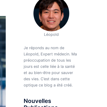
Léopold
Je réponds au nom de
Léopold, Expert médecin. Ma
préoccupation de tous les
jours est celle liée à la santé
et au bien-être pour sauver
des vies. C’est dans cette
optique ce blog a été créé.
Nouvelles