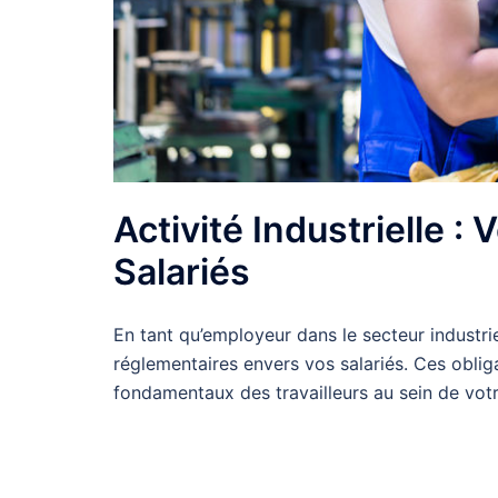
Activité Industrielle :
Salariés
En tant qu’employeur dans le secteur industri
réglementaires envers vos salariés. Ces obligat
fondamentaux des travailleurs au sein de votr