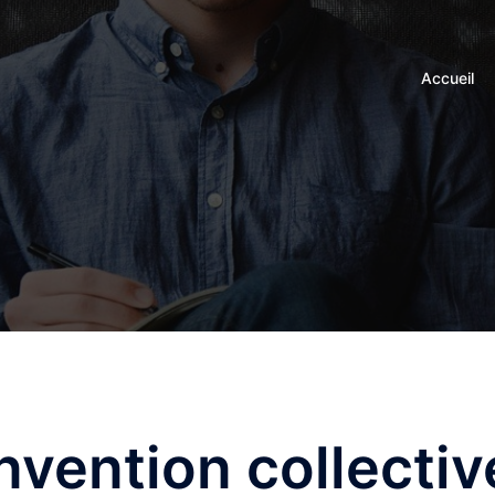
Accueil
nvention collectiv