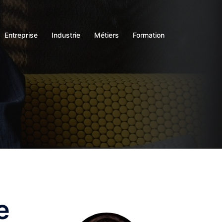
Entreprise
Industrie
Métiers
Formation
e