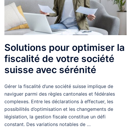
Solutions pour optimiser la
fiscalité de votre société
suisse avec sérénité
Gérer la fiscalité d’une société suisse implique de
naviguer parmi des règles cantonales et fédérales
complexes. Entre les déclarations à effectuer, les
possibilités d’optimisation et les changements de
législation, la gestion fiscale constitue un défi
constant. Des variations notables de …