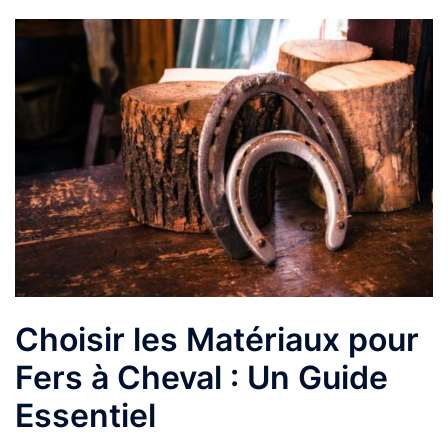
Choisir les Matériaux pour
Fers à Cheval : Un Guide
Essentiel