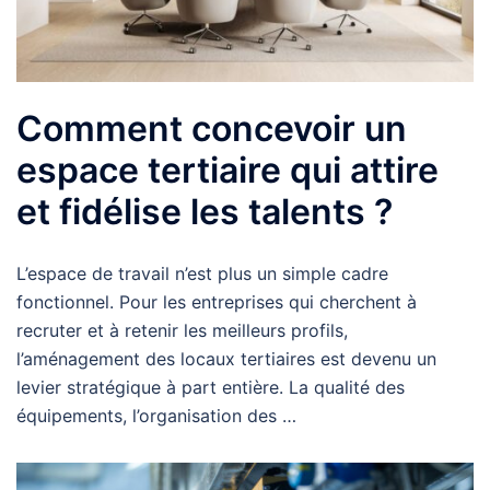
Comment concevoir un
espace tertiaire qui attire
et fidélise les talents ?
L’espace de travail n’est plus un simple cadre
fonctionnel. Pour les entreprises qui cherchent à
recruter et à retenir les meilleurs profils,
l’aménagement des locaux tertiaires est devenu un
levier stratégique à part entière. La qualité des
équipements, l’organisation des …