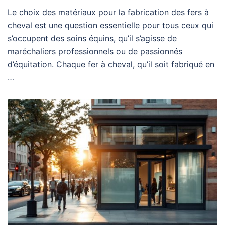
Le choix des matériaux pour la fabrication des fers à
cheval est une question essentielle pour tous ceux qui
s’occupent des soins équins, qu’il s’agisse de
maréchaliers professionnels ou de passionnés
d’équitation. Chaque fer à cheval, qu’il soit fabriqué en
…