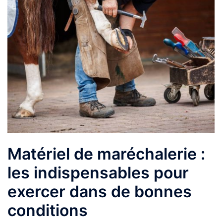
Matériel de maréchalerie :
les indispensables pour
exercer dans de bonnes
conditions