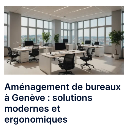
Aménagement de bureaux
à Genève : solutions
modernes et
ergonomiques