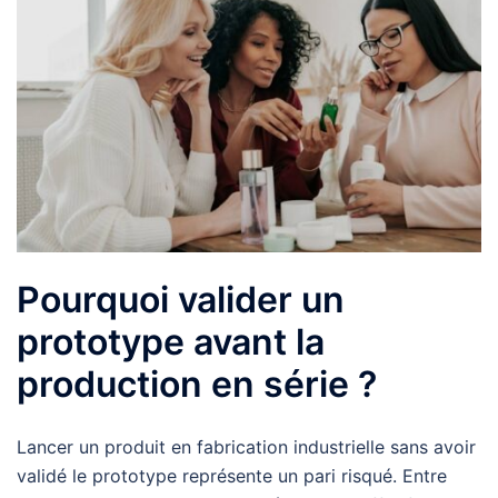
Pourquoi valider un
prototype avant la
production en série ?
Lancer un produit en fabrication industrielle sans avoir
validé le prototype représente un pari risqué. Entre