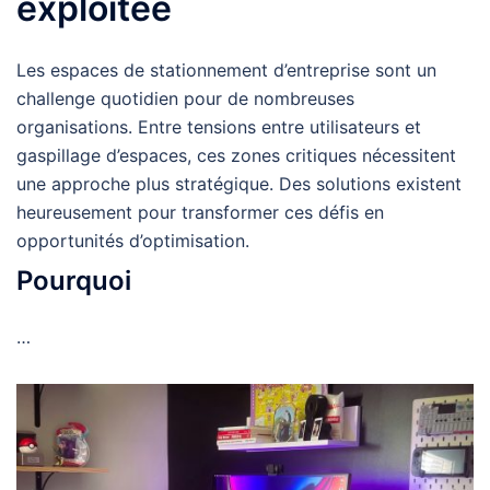
exploitée
Les espaces de stationnement d’entreprise sont un
challenge quotidien pour de nombreuses
organisations. Entre tensions entre utilisateurs et
gaspillage d’espaces, ces zones critiques nécessitent
une approche plus stratégique. Des solutions existent
heureusement pour transformer ces défis en
opportunités d’optimisation.
Pourquoi
…