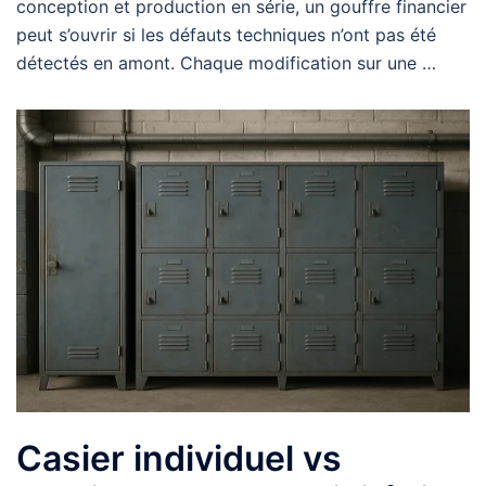
conception et production en série, un gouffre financier
peut s’ouvrir si les défauts techniques n’ont pas été
détectés en amont. Chaque modification sur une …
Casier individuel vs