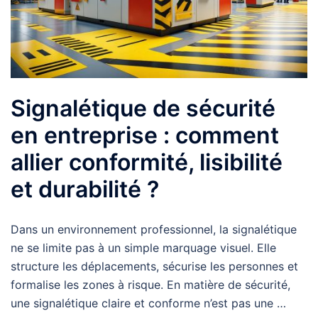
Signalétique de sécurité
en entreprise : comment
allier conformité, lisibilité
et durabilité ?
Dans un environnement professionnel, la signalétique
ne se limite pas à un simple marquage visuel. Elle
structure les déplacements, sécurise les personnes et
formalise les zones à risque. En matière de sécurité,
une signalétique claire et conforme n’est pas une …