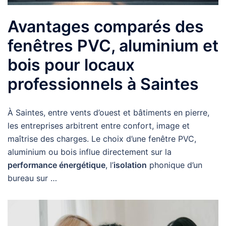
Avantages comparés des
fenêtres PVC, aluminium et
bois pour locaux
professionnels à Saintes
À Saintes, entre vents d’ouest et bâtiments en pierre,
les entreprises arbitrent entre confort, image et
maîtrise des charges. Le choix d’une fenêtre PVC,
aluminium ou bois influe directement sur la
performance énergétique
, l’
isolation
phonique d’un
bureau sur …