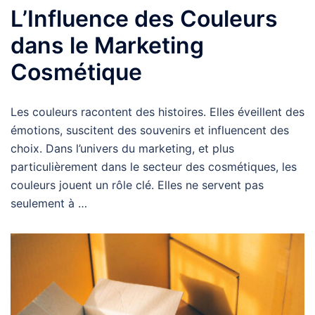
L’Influence des Couleurs
dans le Marketing
Cosmétique
Les couleurs racontent des histoires. Elles éveillent des
émotions, suscitent des souvenirs et influencent des
choix. Dans l’univers du marketing, et plus
particulièrement dans le secteur des cosmétiques, les
couleurs jouent un rôle clé. Elles ne servent pas
seulement à …