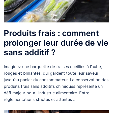
Produits frais : comment
prolonger leur durée de vie
sans additif ?
Imaginez une barquette de fraises cueillies à l’aube,
rouges et brillantes, qui gardent toute leur saveur
jusqu’au panier du consommateur. La conservation des
produits frais sans additifs chimiques représente un
défi majeur pour l’industrie alimentaire. Entre
réglementations strictes et attentes …