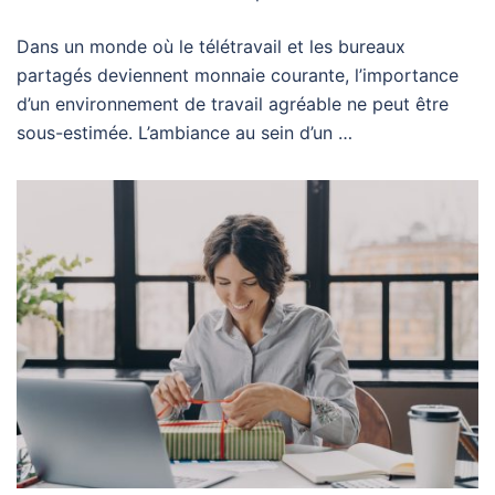
Dans un monde où le télétravail et les bureaux
partagés deviennent monnaie courante, l’importance
d’un environnement de travail agréable ne peut être
sous-estimée. L’ambiance au sein d’un …