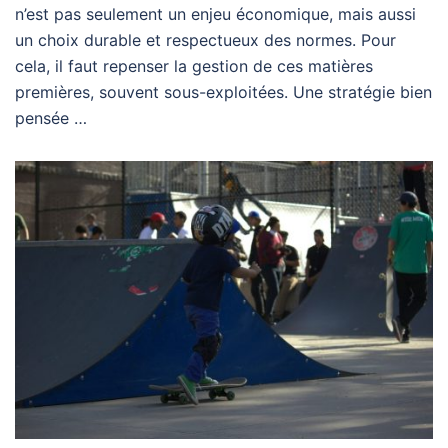
n’est pas seulement un enjeu économique, mais aussi
un choix durable et respectueux des normes. Pour
cela, il faut repenser la gestion de ces matières
premières, souvent sous-exploitées. Une stratégie bien
pensée …