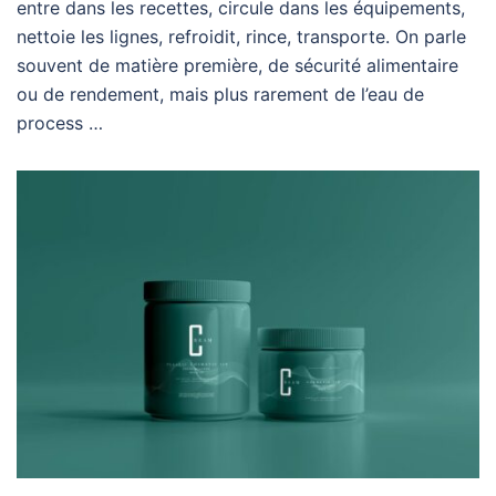
entre dans les recettes, circule dans les équipements,
nettoie les lignes, refroidit, rince, transporte. On parle
souvent de matière première, de sécurité alimentaire
ou de rendement, mais plus rarement de l’eau de
process …