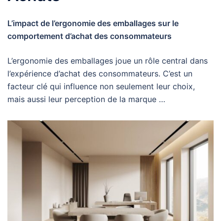
L’impact de l’ergonomie des emballages sur le
comportement d’achat des consommateurs
L’ergonomie des emballages joue un rôle central dans
l’expérience d’achat des consommateurs. C’est un
facteur clé qui influence non seulement leur choix,
mais aussi leur perception de la marque …