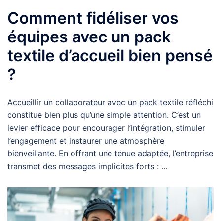
Comment fidéliser vos
équipes avec un pack
textile d’accueil bien pensé
?
Accueillir un collaborateur avec un pack textile réfléchi
constitue bien plus qu’une simple attention. C’est un
levier efficace pour encourager l’intégration, stimuler
l’engagement et instaurer une atmosphère
bienveillante. En offrant une tenue adaptée, l’entreprise
transmet des messages implicites forts : …