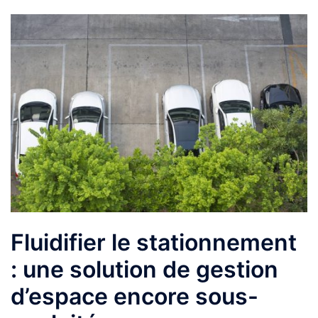
Fluidifier le stationnement
: une solution de gestion
d’espace encore sous-