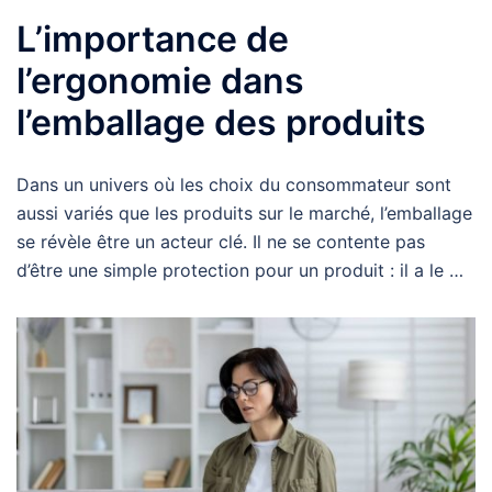
L’importance de
l’ergonomie dans
l’emballage des produits
Dans un univers où les choix du consommateur sont
aussi variés que les produits sur le marché, l’emballage
se révèle être un acteur clé. Il ne se contente pas
d’être une simple protection pour un produit : il a le …