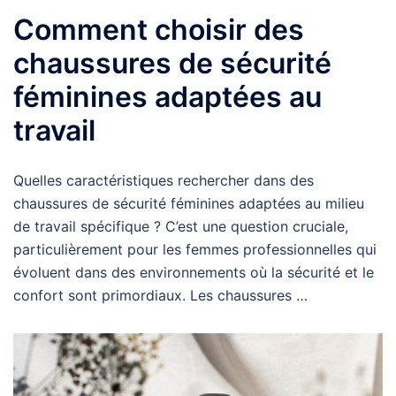
Comment choisir des
chaussures de sécurité
féminines adaptées au
travail
Quelles caractéristiques rechercher dans des
chaussures de sécurité féminines adaptées au milieu
de travail spécifique ? C’est une question cruciale,
particulièrement pour les femmes professionnelles qui
évoluent dans des environnements où la sécurité et le
confort sont primordiaux. Les chaussures …