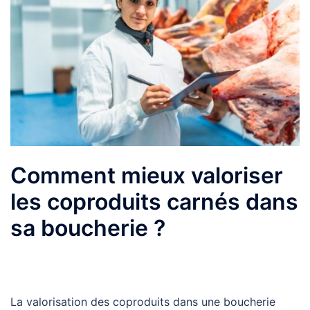
Comment mieux valoriser
les coproduits carnés dans
sa boucherie ?
La valorisation des coproduits dans une boucherie