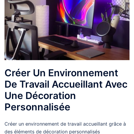
Créer Un Environnement
De Travail Accueillant Avec
Une Décoration
Personnalisée
Créer un environnement de travail accueillant grâce à
des éléments de décoration personnalisés