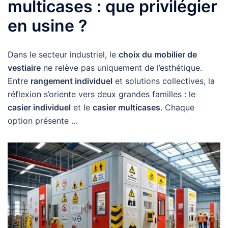
multicases : que privilégier
en usine ?
Dans le secteur industriel, le
choix du mobilier de
vestiaire
ne relève pas uniquement de l’esthétique.
Entre
rangement individuel
et solutions collectives, la
réflexion s’oriente vers deux grandes familles : le
casier individuel
et le
casier multicases
. Chaque
option présente …