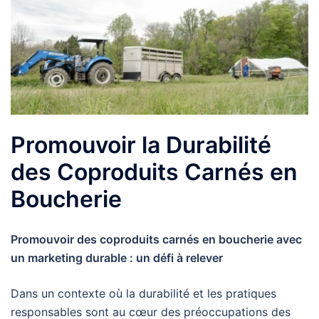
Promouvoir la Durabilité
des Coproduits Carnés en
Boucherie
Promouvoir des coproduits carnés en boucherie avec
un marketing durable : un défi à relever
Dans un contexte où la durabilité et les pratiques
responsables sont au cœur des préoccupations des