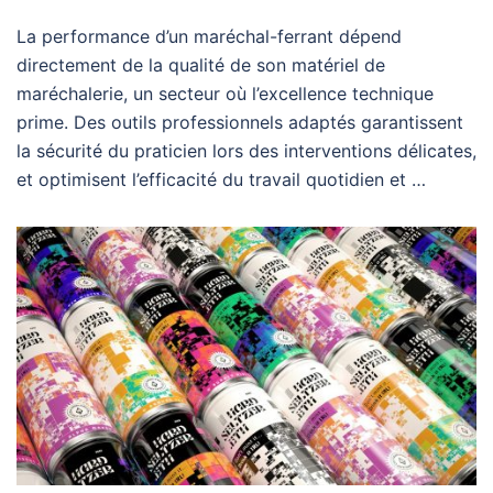
La performance d’un maréchal-ferrant dépend
directement de la qualité de son matériel de
maréchalerie, un secteur où l’excellence technique
prime. Des outils professionnels adaptés garantissent
la sécurité du praticien lors des interventions délicates,
et optimisent l’efficacité du travail quotidien et …