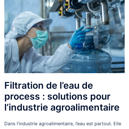
Filtration de l’eau de
process : solutions pour
l’industrie agroalimentaire
Dans l’industrie agroalimentaire, l’eau est partout. Elle