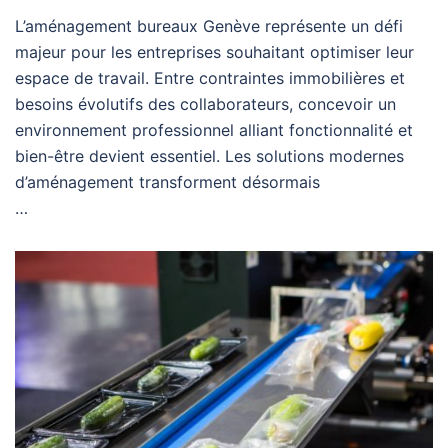
L’aménagement bureaux Genève représente un défi
majeur pour les entreprises souhaitant optimiser leur
espace de travail. Entre contraintes immobilières et
besoins évolutifs des collaborateurs, concevoir un
environnement professionnel alliant fonctionnalité et
bien-être devient essentiel. Les solutions modernes
d’aménagement transforment désormais
…