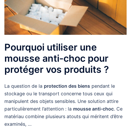
Pourquoi utiliser une
mousse anti‑choc pour
protéger vos produits ?
La question de la
protection des biens
pendant le
stockage ou le transport concerne tous ceux qui
manipulent des objets sensibles. Une solution attire
particulièrement l’attention : la
mousse anti-choc
. Ce
matériau combine plusieurs atouts qui méritent d’être
examinés, …