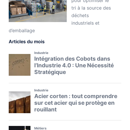
pour optimiser le
tri à la source des
déchets
industriels et
d’emballage
Articles du mois