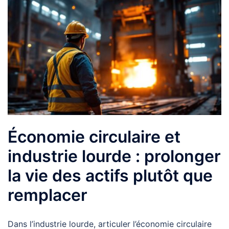
Économie circulaire et
industrie lourde : prolonger
la vie des actifs plutôt que
remplacer
Dans l’industrie lourde, articuler l’économie circulaire