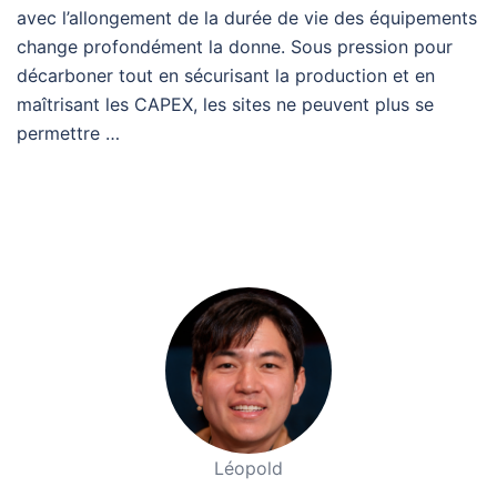
avec l’allongement de la durée de vie des équipements
change profondément la donne. Sous pression pour
décarboner tout en sécurisant la production et en
maîtrisant les CAPEX, les sites ne peuvent plus se
permettre …
Léopold