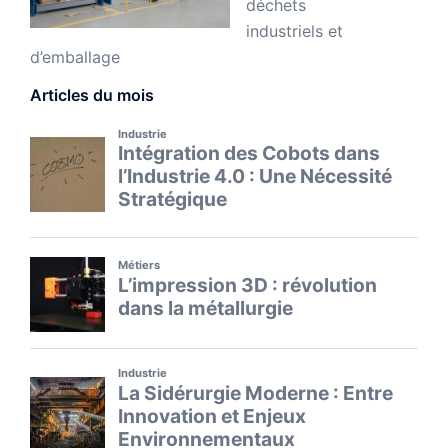
déchets
industriels et
d’emballage
Articles du mois