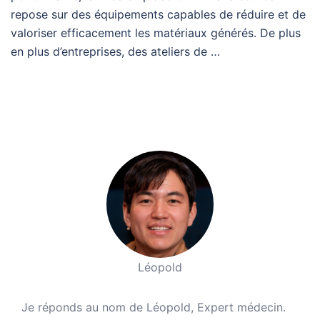
repose sur des équipements capables de réduire et de
valoriser efficacement les matériaux générés. De plus
en plus d’entreprises, des ateliers de …
Léopold
Je réponds au nom de Léopold, Expert médecin.