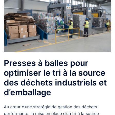
Presses à balles pour
optimiser le tri à la source
des déchets industriels et
d’emballage
Au cœur d’une stratégie de gestion des déchets
performante, la mise en place d’un tri à la source