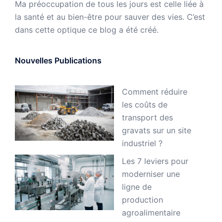
Ma préoccupation de tous les jours est celle liée à
la santé et au bien-être pour sauver des vies. C’est
dans cette optique ce blog a été créé.
Nouvelles Publications
Comment réduire
les coûts de
transport des
gravats sur un site
industriel ?
Les 7 leviers pour
moderniser une
ligne de
production
agroalimentaire