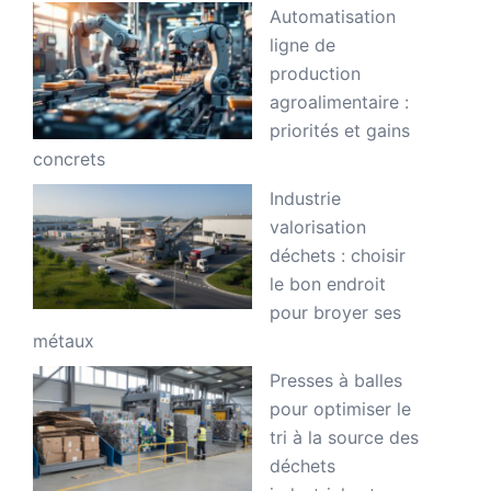
Automatisation
ligne de
production
agroalimentaire :
priorités et gains
concrets
Industrie
valorisation
déchets : choisir
le bon endroit
pour broyer ses
métaux
Presses à balles
pour optimiser le
tri à la source des
déchets