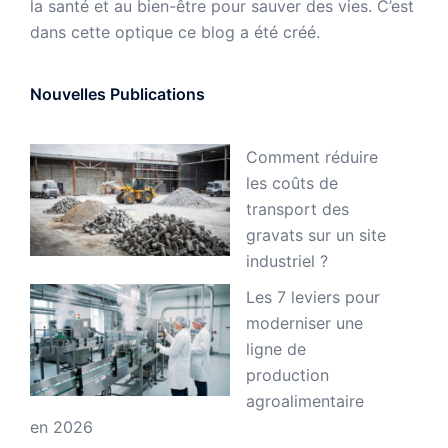
la santé et au bien-être pour sauver des vies. C’est
dans cette optique ce blog a été créé.
Nouvelles Publications
Comment réduire
les coûts de
transport des
gravats sur un site
industriel ?
Les 7 leviers pour
moderniser une
ligne de
production
agroalimentaire
en 2026