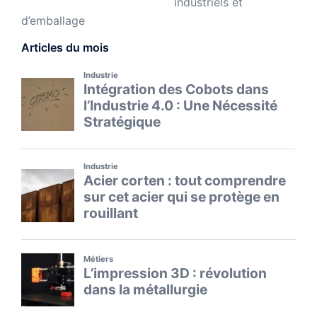
industriels et
d’emballage
Articles du mois