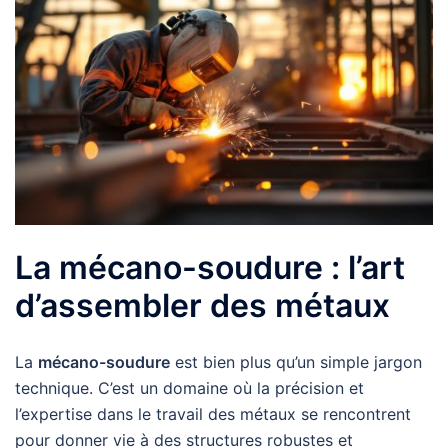
La mécano-soudure : l’art
d’assembler des métaux
La
mécano-soudure
est bien plus qu’un simple jargon
technique. C’est un domaine où la précision et
l’expertise dans le travail des métaux se rencontrent
pour donner vie à des structures robustes et