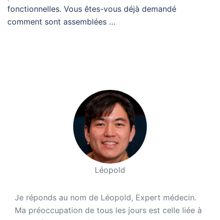
fonctionnelles. Vous êtes-vous déjà demandé
comment sont assemblées …
Léopold
Je réponds au nom de Léopold, Expert médecin.
Ma préoccupation de tous les jours est celle liée à