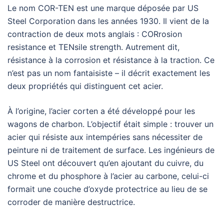
Le nom COR-TEN est une marque déposée par US
Steel Corporation dans les années 1930. Il vient de la
contraction de deux mots anglais : CORrosion
resistance et TENsile strength. Autrement dit,
résistance à la corrosion et résistance à la traction. Ce
n’est pas un nom fantaisiste – il décrit exactement les
deux propriétés qui distinguent cet acier.
À l’origine, l’acier corten a été développé pour les
wagons de charbon. L’objectif était simple : trouver un
acier qui résiste aux intempéries sans nécessiter de
peinture ni de traitement de surface. Les ingénieurs de
US Steel ont découvert qu’en ajoutant du cuivre, du
chrome et du phosphore à l’acier au carbone, celui-ci
formait une couche d’oxyde protectrice au lieu de se
corroder de manière destructrice.