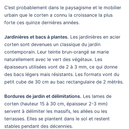
C’est probablement dans le paysagisme et le mobilier
urbain que le corten a connu la croissance la plus
forte ces quinze dernières années.
Jardinières et bacs à plantes.
Les jardinières en acier
corten sont devenues un classique du jardin
contemporain. Leur teinte brun-orangé se marie
naturellement avec le vert des végétaux. Les
épaisseurs utilisées vont de 2 à 3 mm, ce qui donne
des bacs légers mais résistants. Les formats vont du
petit cube de 30 cm au bac rectangulaire de 2 mètrès.
Bordures de jardin et délimitations.
Les lames de
corten (hauteur 15 à 30 cm, épaisseur 2-3 mm)
servent à délimiter les massifs, les allées ou les
terrasses. Elles se plantent dans le sol et restent
stables pendant des décennies.