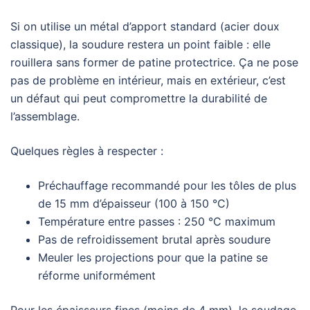
Si on utilise un métal d’apport standard (acier doux
classique), la soudure restera un point faible : elle
rouillera sans former de patine protectrice. Ça ne pose
pas de problème en intérieur, mais en extérieur, c’est
un défaut qui peut compromettre la durabilité de
l’assemblage.
Quelques règles à respecter :
Préchauffage recommandé pour les tôles de plus
de 15 mm d’épaisseur (100 à 150 °C)
Température entre passes : 250 °C maximum
Pas de refroidissement brutal après soudure
Meuler les projections pour que la patine se
réforme uniformément