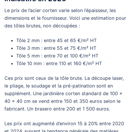
Le prix de l’acier corten varie selon l’épaisseur, les
dimensions et le fournisseur. Voici une estimation pour
des tôles brutes, non découpées :
Tôle 2 mm : entre 45 et 65 €/m² HT
Tôle 3 mm : entre 55 et 75 €/m² HT
Tôle 5 mm : entre 70 et 100 €/m² HT
Tôle 10 mm : entre 110 et 160 €/m² HT
Ces prix sont ceux de la tôle brute. La découpe laser,
le pliage, le soudage et la pré-patination sont en
supplément. Une jardinière corten standard de 100 x
40 x 40 cm se vend entre 150 et 350 euros selon le
fabricant. Un brasero entre 200 et 1 500 euros.
Les prix ont augmenté d’environ 15 à 20% entre 2020
et 2024, suivant la tendance générale des matières