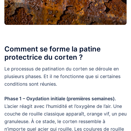
Comment se forme la patine
protectrice du corten ?
Le processus de patination du corten se déroule en
plusieurs phases. Et il ne fonctionne que si certaines
conditions sont réunies.
Phase 1 – Oxydation initiale (premières semaines).
L’acier réagit avec l’humidité et l’oxygène de l’air. Une
couche de rouille classique apparaît, orange vif, un peu
granuleuse. À ce stade, le corten ressemble à
n’importe quel acier qui rouille. Les coulures de rouille