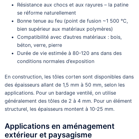
Résistance aux chocs et aux rayures – la patine
se réforme naturellement
Bonne tenue au feu (point de fusion ~1 500 °C,
bien supérieur aux matériaux polymères)
Compatibilité avec d’autres matériaux : bois,
béton, verre, pierre
Durée de vie estimée à 80-120 ans dans des
conditions normales d’exposition
En construction, les tôles corten sont disponibles dans
des épaisseurs allant de 1,5 mm à 50 mm, selon les
applications. Pour un bardage ventilé, on utilise
généralement des tôles de 2 à 4 mm. Pour un élément
structurel, les épaisseurs montent à 10-25 mm.
Applications en aménagement
extérieur et paysagisme