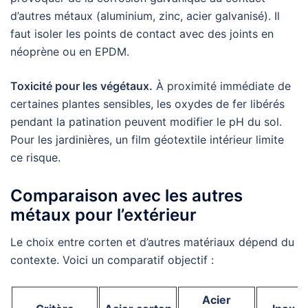
d’autres métaux (aluminium, zinc, acier galvanisé). Il
faut isoler les points de contact avec des joints en
néoprène ou en EPDM.
Toxicité pour les végétaux.
À proximité immédiate de
certaines plantes sensibles, les oxydes de fer libérés
pendant la patination peuvent modifier le pH du sol.
Pour les jardinières, un film géotextile intérieur limite
ce risque.
Comparaison avec les autres
métaux pour l’extérieur
Le choix entre corten et d’autres matériaux dépend du
contexte. Voici un comparatif objectif :
Acier