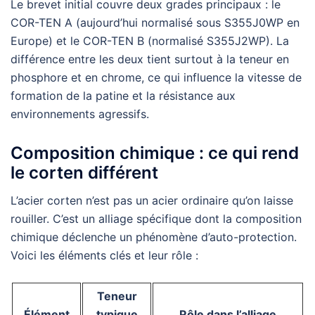
Le brevet initial couvre deux grades principaux : le
COR-TEN A (aujourd’hui normalisé sous S355J0WP en
Europe) et le COR-TEN B (normalisé S355J2WP). La
différence entre les deux tient surtout à la teneur en
phosphore et en chrome, ce qui influence la vitesse de
formation de la patine et la résistance aux
environnements agressifs.
Composition chimique : ce qui rend
le corten différent
L’acier corten n’est pas un acier ordinaire qu’on laisse
rouiller. C’est un alliage spécifique dont la composition
chimique déclenche un phénomène d’auto-protection.
Voici les éléments clés et leur rôle :
Teneur
Élément
typique
Rôle dans l’alliage