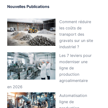
Nouvelles Publications
Comment réduire
les coûts de
transport des
gravats sur un site
industriel ?
Les 7 leviers pour
moderniser une
ligne de
production
agroalimentaire
en 2026
Automatisation
ligne de