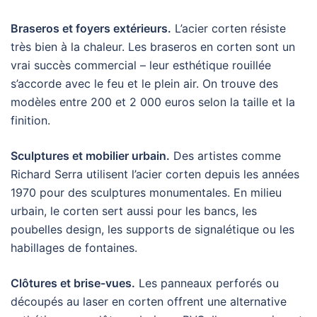
Braseros et foyers extérieurs.
L’acier corten résiste
très bien à la chaleur. Les braseros en corten sont un
vrai succès commercial – leur esthétique rouillée
s’accorde avec le feu et le plein air. On trouve des
modèles entre 200 et 2 000 euros selon la taille et la
finition.
Sculptures et mobilier urbain.
Des artistes comme
Richard Serra utilisent l’acier corten depuis les années
1970 pour des sculptures monumentales. En milieu
urbain, le corten sert aussi pour les bancs, les
poubelles design, les supports de signalétique ou les
habillages de fontaines.
Clôtures et brise-vues.
Les panneaux perforés ou
découpés au laser en corten offrent une alternative