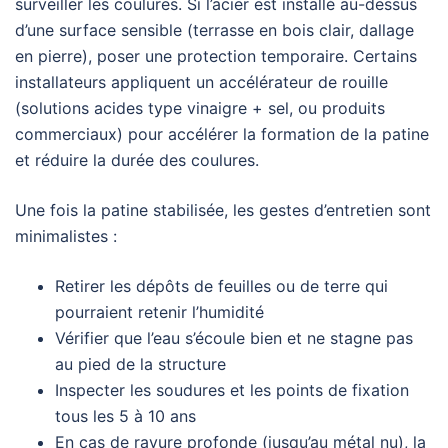
surveiller les coulures. Si l’acier est installé au-dessus
d’une surface sensible (terrasse en bois clair, dallage
en pierre), poser une protection temporaire. Certains
installateurs appliquent un accélérateur de rouille
(solutions acides type vinaigre + sel, ou produits
commerciaux) pour accélérer la formation de la patine
et réduire la durée des coulures.
Une fois la patine stabilisée, les gestes d’entretien sont
minimalistes :
Retirer les dépôts de feuilles ou de terre qui
pourraient retenir l’humidité
Vérifier que l’eau s’écoule bien et ne stagne pas
au pied de la structure
Inspecter les soudures et les points de fixation
tous les 5 à 10 ans
En cas de rayure profonde (jusqu’au métal nu), la