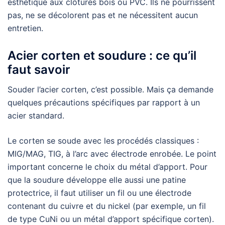
esthétique aux clôtures bois ou PVC. Ils ne pourrissent
pas, ne se décolorent pas et ne nécessitent aucun
entretien.
Acier corten et soudure : ce qu’il
faut savoir
Souder l’acier corten, c’est possible. Mais ça demande
quelques précautions spécifiques par rapport à un
acier standard.
Le corten se soude avec les procédés classiques :
MIG/MAG, TIG, à l’arc avec électrode enrobée. Le point
important concerne le choix du métal d’apport. Pour
que la soudure développe elle aussi une patine
protectrice, il faut utiliser un fil ou une électrode
contenant du cuivre et du nickel (par exemple, un fil
de type CuNi ou un métal d’apport spécifique corten).