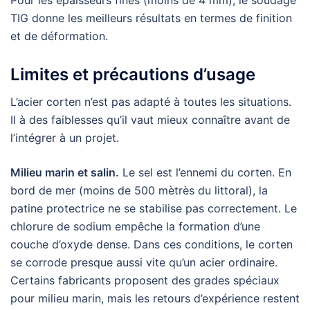
Pour les épaisseurs fines (moins de 4 mm), le soudage
TIG donne les meilleurs résultats en termes de finition
et de déformation.
Limites et précautions d’usage
L’acier corten n’est pas adapté à toutes les situations.
Il à des faiblesses qu’il vaut mieux connaître avant de
l’intégrer à un projet.
Milieu marin et salin.
Le sel est l’ennemi du corten. En
bord de mer (moins de 500 mètrès du littoral), la
patine protectrice ne se stabilise pas correctement. Le
chlorure de sodium empêche la formation d’une
couche d’oxyde dense. Dans ces conditions, le corten
se corrode presque aussi vite qu’un acier ordinaire.
Certains fabricants proposent des grades spéciaux
pour milieu marin, mais les retours d’expérience restent