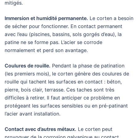
mitigés.
Immersion et humidité permanente.
Le corten a besoin
de sécher pour fonctionner. En contact permanent
avec l’eau (piscines, bassins, sols gorgés d’eau), la
patine ne se forme pas. L’acier se corrode
normalement et perd son avantage.
Coulures de rouille.
Pendant la phase de patination
(les premiers mois), le corten génère des coulures de
rouille qui tachent les surfaces en contact : béton,
pierre, bois clair, terrasse. Ces taches sont très
difficiles à retirer. Il faut anticiper ce problème en
protégeant les surfaces sensibles ou en pré-patinant
l’acier avant installation.
Contact avec d’autres métaux.
Le corten peut
provoquer de la corrosion galvanique au contact