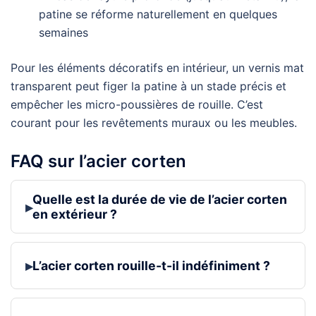
patine se réforme naturellement en quelques
semaines
Pour les éléments décoratifs en intérieur, un vernis mat
transparent peut figer la patine à un stade précis et
empêcher les micro-poussières de rouille. C’est
courant pour les revêtements muraux ou les meubles.
FAQ sur l’acier corten
Quelle est la durée de vie de l’acier corten
▸
en extérieur ?
▸
L’acier corten rouille-t-il indéfiniment ?