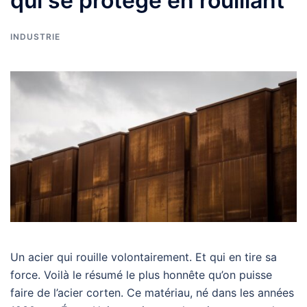
qui se protège en rouillant
INDUSTRIE
Un acier qui rouille volontairement. Et qui en tire sa
force. Voilà le résumé le plus honnête qu’on puisse
faire de l’acier corten. Ce matériau, né dans les années