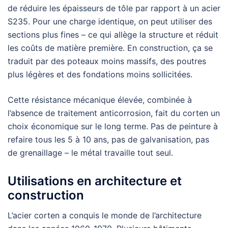
de réduire les épaisseurs de tôle par rapport à un acier
S235. Pour une charge identique, on peut utiliser des
sections plus fines – ce qui allège la structure et réduit
les coûts de matière première. En construction, ça se
traduit par des poteaux moins massifs, des poutres
plus légères et des fondations moins sollicitées.
Cette résistance mécanique élevée, combinée à
l’absence de traitement anticorrosion, fait du corten un
choix économique sur le long terme. Pas de peinture à
refaire tous les 5 à 10 ans, pas de galvanisation, pas
de grenaillage – le métal travaille tout seul.
Utilisations en architecture et
construction
L’acier corten a conquis le monde de l’architecture