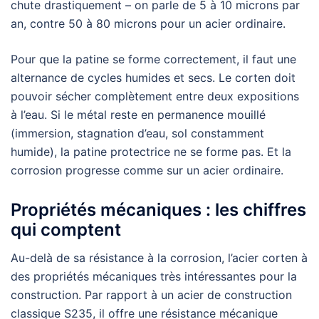
chute drastiquement – on parle de 5 à 10 microns par
an, contre 50 à 80 microns pour un acier ordinaire.
Pour que la patine se forme correctement, il faut une
alternance de cycles humides et secs. Le corten doit
pouvoir sécher complètement entre deux expositions
à l’eau. Si le métal reste en permanence mouillé
(immersion, stagnation d’eau, sol constamment
humide), la patine protectrice ne se forme pas. Et la
corrosion progresse comme sur un acier ordinaire.
Propriétés mécaniques : les chiffres
qui comptent
Au-delà de sa résistance à la corrosion, l’acier corten à
des propriétés mécaniques très intéressantes pour la
construction. Par rapport à un acier de construction
classique S235, il offre une résistance mécanique