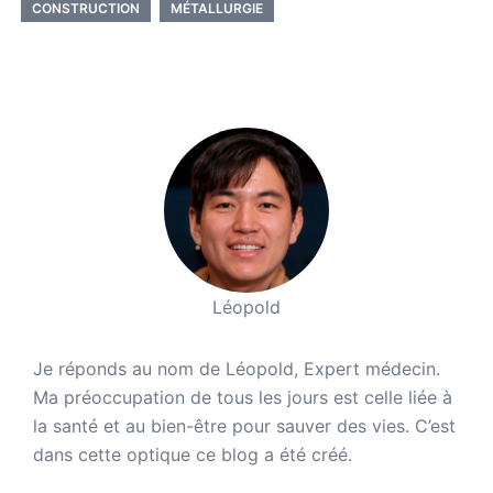
CONSTRUCTION
MÉTALLURGIE
Léopold
Je réponds au nom de Léopold, Expert médecin.
Ma préoccupation de tous les jours est celle liée à
la santé et au bien-être pour sauver des vies. C’est
dans cette optique ce blog a été créé.