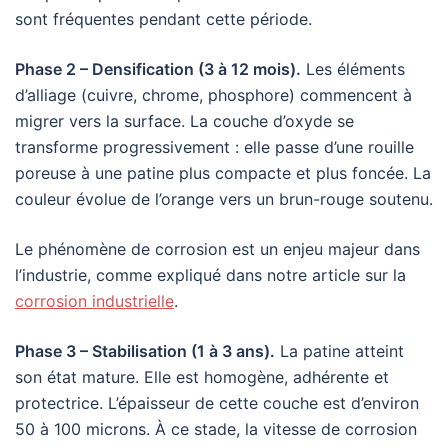
sont fréquentes pendant cette période.
Phase 2 – Densification (3 à 12 mois).
Les éléments
d’alliage (cuivre, chrome, phosphore) commencent à
migrer vers la surface. La couche d’oxyde se
transforme progressivement : elle passe d’une rouille
poreuse à une patine plus compacte et plus foncée. La
couleur évolue de l’orange vers un brun-rouge soutenu.
Le phénomène de corrosion est un enjeu majeur dans
l’industrie, comme expliqué dans notre article sur la
corrosion industrielle
.
Phase 3 – Stabilisation (1 à 3 ans).
La patine atteint
son état mature. Elle est homogène, adhérente et
protectrice. L’épaisseur de cette couche est d’environ
50 à 100 microns. À ce stade, la vitesse de corrosion