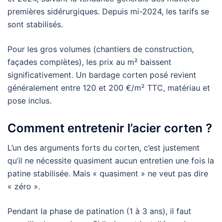
premières sidérurgiques. Depuis mi-2024, les tarifs se
sont stabilisés.
Pour les gros volumes (chantiers de construction,
façades complètes), les prix au m² baissent
significativement. Un bardage corten posé revient
généralement entre 120 et 200 €/m² TTC, matériau et
pose inclus.
Comment entretenir l’acier corten ?
L’un des arguments forts du corten, c’est justement
qu’il ne nécessite quasiment aucun entretien une fois la
patine stabilisée. Mais « quasiment » ne veut pas dire
« zéro ».
Pendant la phase de patination (1 à 3 ans), il faut