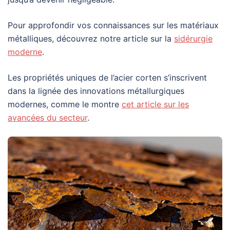
Pour approfondir vos connaissances sur les matériaux
métalliques, découvrez notre article sur la
sidérurgie
moderne
.
Les propriétés uniques de l’acier corten s’inscrivent
dans la lignée des innovations métallurgiques
modernes, comme le montre
cet article sur les
avancées du secteur
.