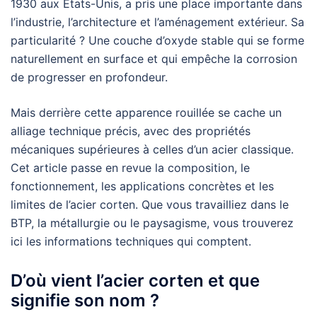
1930 aux États-Unis, a pris une place importante dans
l’industrie, l’architecture et l’aménagement extérieur. Sa
particularité ? Une couche d’oxyde stable qui se forme
naturellement en surface et qui empêche la corrosion
de progresser en profondeur.
Mais derrière cette apparence rouillée se cache un
alliage technique précis, avec des propriétés
mécaniques supérieures à celles d’un acier classique.
Cet article passe en revue la composition, le
fonctionnement, les applications concrètes et les
limites de l’acier corten. Que vous travailliez dans le
BTP, la métallurgie ou le paysagisme, vous trouverez
ici les informations techniques qui comptent.
D’où vient l’acier corten et que
signifie son nom ?