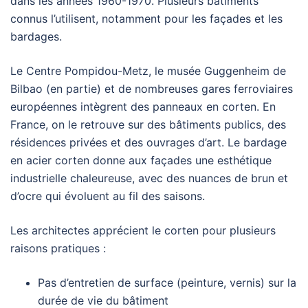
dans les années 1960-1970. Plusieurs bâtiments
connus l’utilisent, notamment pour les façades et les
bardages.
Le Centre Pompidou-Metz, le musée Guggenheim de
Bilbao (en partie) et de nombreuses gares ferroviaires
européennes intègrent des panneaux en corten. En
France, on le retrouve sur des bâtiments publics, des
résidences privées et des ouvrages d’art. Le bardage
en acier corten donne aux façades une esthétique
industrielle chaleureuse, avec des nuances de brun et
d’ocre qui évoluent au fil des saisons.
Les architectes apprécient le corten pour plusieurs
raisons pratiques :
Pas d’entretien de surface (peinture, vernis) sur la
durée de vie du bâtiment