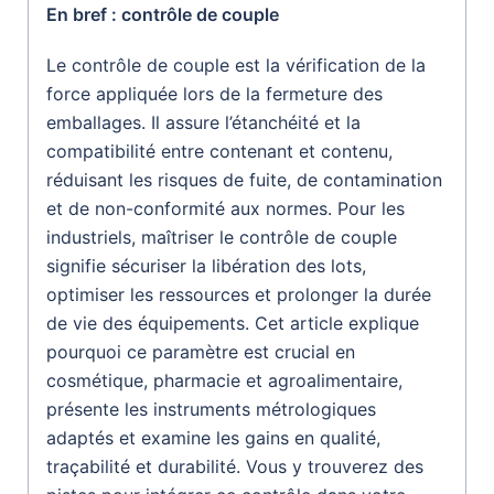
En bref : contrôle de couple
Le contrôle de couple est la vérification de la
force appliquée lors de la fermeture des
emballages. Il assure l’étanchéité et la
compatibilité entre contenant et contenu,
réduisant les risques de fuite, de contamination
et de non-conformité aux normes. Pour les
industriels, maîtriser le contrôle de couple
signifie sécuriser la libération des lots,
optimiser les ressources et prolonger la durée
de vie des équipements. Cet article explique
pourquoi ce paramètre est crucial en
cosmétique, pharmacie et agroalimentaire,
présente les instruments métrologiques
adaptés et examine les gains en qualité,
traçabilité et durabilité. Vous y trouverez des