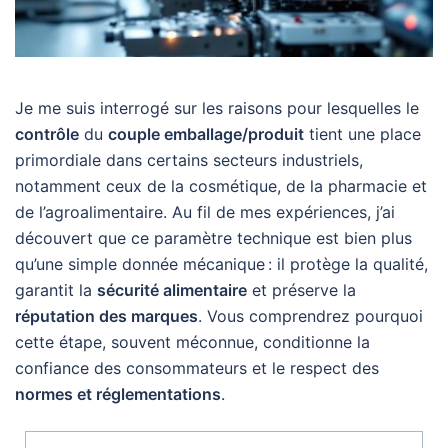
Je me suis interrogé sur les raisons pour lesquelles le
contrôle
du
couple emballage/produit
tient une place
primordiale dans certains secteurs industriels,
notamment ceux de la cosmétique, de la pharmacie et
de l’agroalimentaire. Au fil de mes expériences, j’ai
découvert que ce paramètre technique est bien plus
qu’une simple donnée mécanique : il protège la qualité,
garantit la
sécurité alimentaire
et préserve la
réputation des marques
. Vous comprendrez pourquoi
cette étape, souvent méconnue, conditionne la
confiance des consommateurs et le respect des
normes et réglementations
.