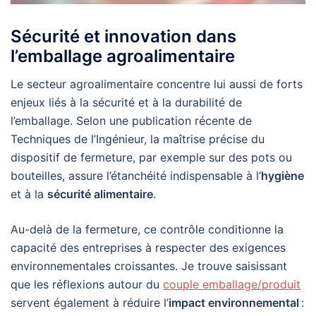
Sécurité et innovation dans
l’emballage agroalimentaire
Le secteur agroalimentaire concentre lui aussi de forts
enjeux liés à la sécurité et à la durabilité de
l’emballage. Selon une publication récente de
Techniques de l’Ingénieur, la maîtrise précise du
dispositif de fermeture, par exemple sur des pots ou
bouteilles, assure l’étanchéité indispensable à l’
hygiène
et à la
sécurité alimentaire
.
Au-delà de la fermeture, ce contrôle conditionne la
capacité des entreprises à respecter des exigences
environnementales croissantes. Je trouve saisissant
que les réflexions autour du
couple emballage/produit
servent également à réduire l’
impact environnemental
: