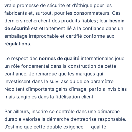
vraie promesse de sécurité et d’éthique pour les
fabricants et, surtout, pour les consommateurs. Ces
derniers recherchent des produits fiables ; leur
besoin
de sécurité
est étroitement lié à la confiance dans un
emballage irréprochable et certifié conforme aux
régulations
.
Le respect des
normes de qualité
internationales joue
un rôle fondamental dans la construction de cette
confiance. Je remarque que les marques qui
investissent dans le suivi assidu de ce paramètre
récoltent d’importants gains d’image, parfois invisibles
mais tangibles dans la fidélisation client.
Par ailleurs, inscrire ce contrôle dans une démarche
durable valorise la démarche d’entreprise responsable.
J’estime que cette double exigence — qualité