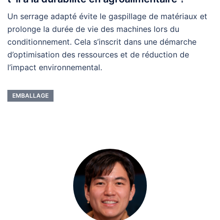
Un serrage adapté évite le gaspillage de matériaux et
prolonge la durée de vie des machines lors du
conditionnement. Cela s’inscrit dans une démarche
d’optimisation des ressources et de réduction de
l’impact environnemental.
EMBALLAGE