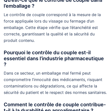
l’emballage ?
Le contrôle de couple correspond à la mesure de la
force appliquée lors du vissage ou fermage d’un
emballage. Cette étape vérifie que l’étanchéité est
correcte, garantissant la qualité et la sécurité du
produit contenu.
Pourquoi le contrôle du couple est-il
essentiel dans l’industrie pharmaceutique
?
Dans ce secteur, un emballage mal fermé peut
compromettre l’innocuité des médicaments, risquant
contaminations ou dégradations, ce qui affecte la
sécurité du patient et le respect des normes sanitaires.
Comment le contrôle de couple contribue-
t-il à la durabilité en agroalimentaire ?