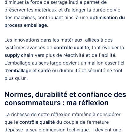
diminuer la force de serrage inutile permet de
préserver les matériaux et d’allonger la durée de vie
des machines, contribuant ainsi à une
optimisation du
process emballage
.
Les innovations dans les matériaux, alliées à des
systèmes avancés de
contrôle qualité
, font évoluer la
supply chain
vers plus de réactivité et de fiabilité.
L’emballage au sens large devient un maillon essentiel
d’
emballage et santé
où durabilité et sécurité ne font
plus qu’un.
Normes, durabilité et confiance des
consommateurs : ma réflexion
La richesse de cette réflexion m’amène à considérer
que le
contrôle qualité
du couple de fermeture
dépasse la seule dimension technique. Il devient une