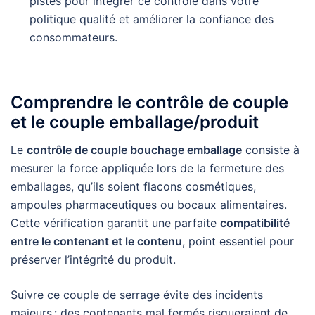
pistes pour intégrer ce contrôle dans votre
politique qualité et améliorer la confiance des
consommateurs.
Comprendre le contrôle de couple
et le couple emballage/produit
Le
contrôle de couple bouchage emballage
consiste à
mesurer la force appliquée lors de la fermeture des
emballages, qu’ils soient flacons cosmétiques,
ampoules pharmaceutiques ou bocaux alimentaires.
Cette vérification garantit une parfaite
compatibilité
entre le contenant et le contenu
, point essentiel pour
préserver l’intégrité du produit.
Suivre ce couple de serrage évite des incidents
majeurs : des contenants mal fermés risqueraient de