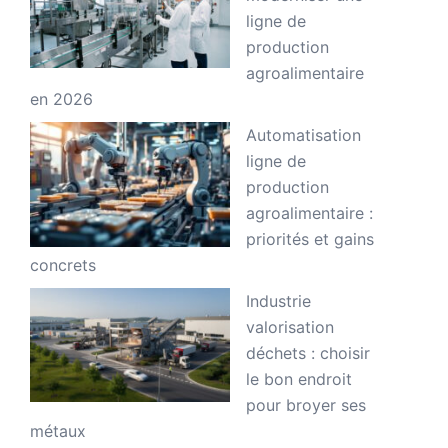
ligne de
production
agroalimentaire
en 2026
Automatisation
ligne de
production
agroalimentaire :
priorités et gains
concrets
Industrie
valorisation
déchets : choisir
le bon endroit
pour broyer ses
métaux