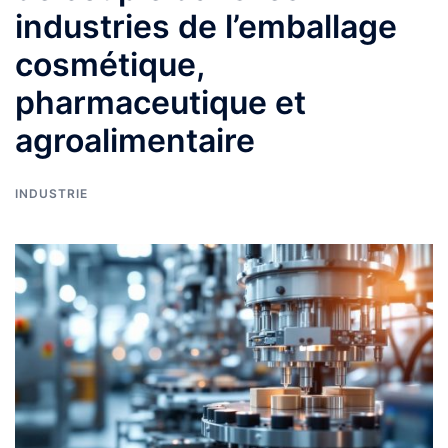
industries de l’emballage
cosmétique,
pharmaceutique et
agroalimentaire
INDUSTRIE