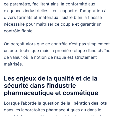
ce paramètre, facilitant ainsi la conformité aux
exigences industrielles. Leur capacité d’adaptation à
divers formats et matériaux illustre bien la finesse
nécessaire pour maîtriser ce couple et garantir un
contrôle fiable.
On perçoit alors que ce contrôle n’est pas simplement
un acte technique mais la première étape d’une chaîne
de valeur où la notion de risque est strictement
maîtrisée.
Les enjeux de la qualité et de la
sécurité dans l’industrie
pharmaceutique et cosmétique
Lorsque j’aborde la question de la
libération des lots
dans les laboratoires pharmaceutiques ou dans le