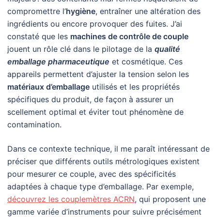
compromettre l’
hygiène
, entraîner une altération des
ingrédients ou encore provoquer des fuites. J’ai
constaté que les
machines de contrôle de couple
jouent un rôle clé dans le pilotage de la
qualité
emballage pharmaceutique
et cosmétique. Ces
appareils permettent d’ajuster la tension selon les
matériaux d’emballage
utilisés et les propriétés
spécifiques du produit, de façon à assurer un
scellement optimal et éviter tout phénomène de
contamination.
Dans ce contexte technique, il me paraît intéressant de
préciser que différents outils métrologiques existent
pour mesurer ce couple, avec des spécificités
adaptées à chaque type d’emballage. Par exemple,
découvrez les couplemètres ACRN
, qui proposent une
gamme variée d’instruments pour suivre précisément