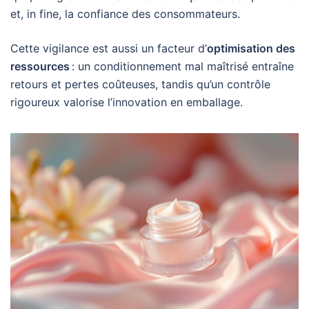
et, in fine, la confiance des consommateurs.
Cette vigilance est aussi un facteur d’
optimisation des
ressources
: un conditionnement mal maîtrisé entraîne
retours et pertes coûteuses, tandis qu’un contrôle
rigoureux valorise l’innovation en emballage.