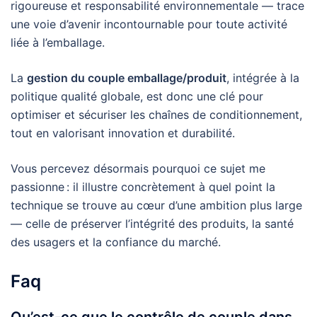
rigoureuse et responsabilité environnementale — trace
une voie d’avenir incontournable pour toute activité
liée à l’emballage.
La
gestion du couple emballage/produit
, intégrée à la
politique qualité globale, est donc une clé pour
optimiser et sécuriser les chaînes de conditionnement,
tout en valorisant innovation et durabilité.
Vous percevez désormais pourquoi ce sujet me
passionne : il illustre concrètement à quel point la
technique se trouve au cœur d’une ambition plus large
— celle de préserver l’intégrité des produits, la santé
des usagers et la confiance du marché.
Faq
Qu’est-ce que le contrôle de couple dans