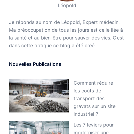
Léopold
Je réponds au nom de Léopold, Expert médecin.
Ma préoccupation de tous les jours est celle liée à
la santé et au bien-être pour sauver des vies. C’est
dans cette optique ce blog a été créé.
Nouvelles Publications
Comment réduire
les coûts de
transport des
gravats sur un site
industriel ?
Les 7 leviers pour
moderniser une