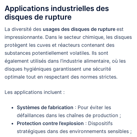
Applications industrielles des
disques de rupture
La diversité des
usages des disques de rupture
est
impressionnante. Dans le secteur chimique, les disques
protègent les cuves et réacteurs contenant des
substances potentiellement volatiles. Ils sont
également utilisés dans l’industrie alimentaire, où les
disques hygiéniques garantissent une sécurité
optimale tout en respectant des normes strictes.
Les applications incluent :
Systèmes de fabrication
: Pour éviter les
défaillances dans les chaînes de production ;
Protection contre l’explosion
: Dispositifs
stratégiques dans des environnements sensibles ;