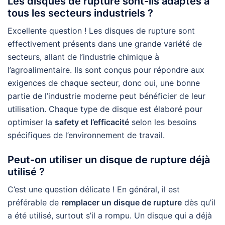
Les disques de rupture sont-ils adaptés à
tous les secteurs industriels ?
Excellente question ! Les disques de rupture sont
effectivement présents dans une grande variété de
secteurs, allant de l’industrie chimique à
l’agroalimentaire. Ils sont conçus pour répondre aux
exigences de chaque secteur, donc oui, une bonne
partie de l’industrie moderne peut bénéficier de leur
utilisation. Chaque type de disque est élaboré pour
optimiser la
safety et l’efficacité
selon les besoins
spécifiques de l’environnement de travail.
Peut-on utiliser un disque de rupture déjà
utilisé ?
C’est une question délicate ! En général, il est
préférable de
remplacer un disque de rupture
dès qu’il
a été utilisé, surtout s’il a rompu. Un disque qui a déjà