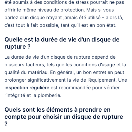
été soumis à des conditions de stress pourrait ne pas
offrir le même niveau de protection. Mais si vous
parlez d’un disque n’ayant jamais été utilisé – alors là,
c’est tout à fait possible, tant qu’il est en bon état.
Quelle est la durée de vie d’un disque de
rupture ?
La durée de vie d’un disque de rupture dépend de
plusieurs facteurs, tels que les conditions d’usage et la
qualité du matériau. En général, un bon entretien peut
prolonger significativement la vie de l’équipement. Une
inspection régulière
est recommandée pour vérifier
l’intégrité et la plomberie.
Quels sont les éléments à prendre en
compte pour choisir un disque de rupture
?