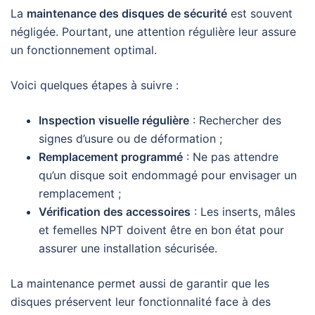
La
maintenance des disques de sécurité
est souvent
négligée. Pourtant, une attention régulière leur assure
un fonctionnement optimal.
Voici quelques étapes à suivre :
Inspection visuelle régulière
: Rechercher des
signes d’usure ou de déformation ;
Remplacement programmé
: Ne pas attendre
qu’un disque soit endommagé pour envisager un
remplacement ;
Vérification des accessoires
: Les inserts, mâles
et femelles NPT doivent être en bon état pour
assurer une installation sécurisée.
La maintenance permet aussi de garantir que les
disques préservent leur fonctionnalité face à des