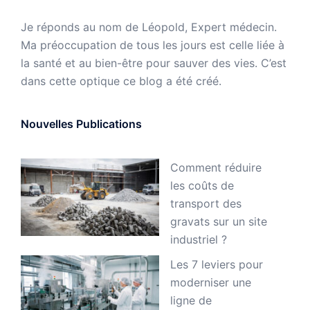
Je réponds au nom de Léopold, Expert médecin.
Ma préoccupation de tous les jours est celle liée à
la santé et au bien-être pour sauver des vies. C’est
dans cette optique ce blog a été créé.
Nouvelles Publications
Comment réduire
les coûts de
transport des
gravats sur un site
industriel ?
Les 7 leviers pour
moderniser une
ligne de