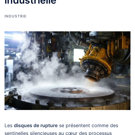
industrielle
INDUSTRIE
Les
disques de rupture
se présentent comme des
sentinelles silencieuses au cœur des processus