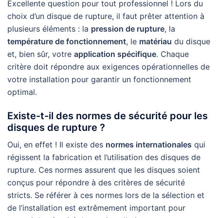
Excellente question pour tout professionnel ! Lors du
choix d’un disque de rupture, il faut prêter attention à
plusieurs éléments : la
pression de rupture
, la
température de fonctionnement
, le
matériau
du disque
et, bien sûr, votre
application spécifique
. Chaque
critère doit répondre aux exigences opérationnelles de
votre installation pour garantir un fonctionnement
optimal.
Existe-t-il des normes de sécurité pour les
disques de rupture ?
Oui, en effet ! Il existe des
normes internationales
qui
régissent la fabrication et l’utilisation des disques de
rupture. Ces normes assurent que les disques soient
conçus pour répondre à des critères de sécurité
stricts. Se référer à ces normes lors de la sélection et
de l’installation est extrêmement important pour