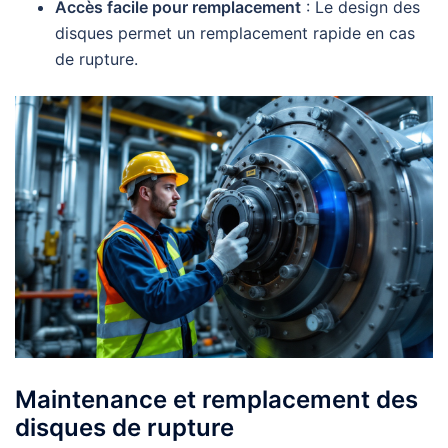
Accès facile pour remplacement
: Le design des
disques permet un remplacement rapide en cas
de rupture.
Maintenance et remplacement des
disques de rupture