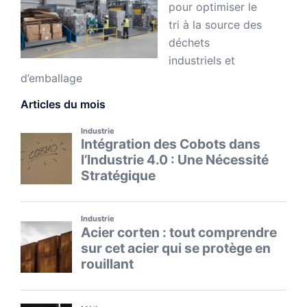
pour optimiser le
tri à la source des
déchets
industriels et
d’emballage
Articles du mois