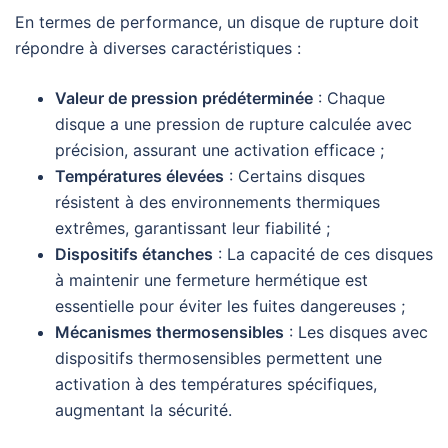
En termes de performance, un disque de rupture doit
répondre à diverses caractéristiques :
Valeur de pression prédéterminée
: Chaque
disque a une pression de rupture calculée avec
précision, assurant une activation efficace ;
Températures élevées
: Certains disques
résistent à des environnements thermiques
extrêmes, garantissant leur fiabilité ;
Dispositifs étanches
: La capacité de ces disques
à maintenir une fermeture hermétique est
essentielle pour éviter les fuites dangereuses ;
Mécanismes thermosensibles
: Les disques avec
dispositifs thermosensibles permettent une
activation à des températures spécifiques,
augmentant la sécurité.