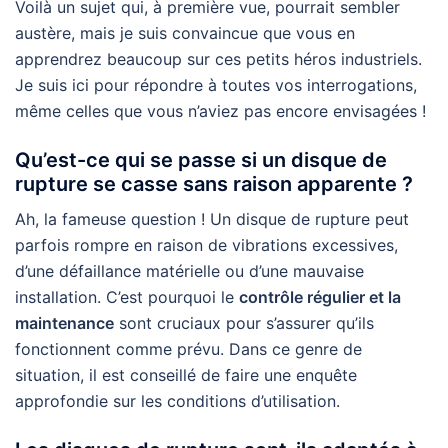
Voilà un sujet qui, à première vue, pourrait sembler
austère, mais je suis convaincue que vous en
apprendrez beaucoup sur ces petits héros industriels.
Je suis ici pour répondre à toutes vos interrogations,
même celles que vous n’aviez pas encore envisagées !
Qu’est-ce qui se passe si un disque de
rupture se casse sans raison apparente ?
Ah, la fameuse question ! Un disque de rupture peut
parfois rompre en raison de vibrations excessives,
d’une défaillance matérielle ou d’une mauvaise
installation. C’est pourquoi le
contrôle régulier et la
maintenance
sont cruciaux pour s’assurer qu’ils
fonctionnent comme prévu. Dans ce genre de
situation, il est conseillé de faire une enquête
approfondie sur les conditions d’utilisation.