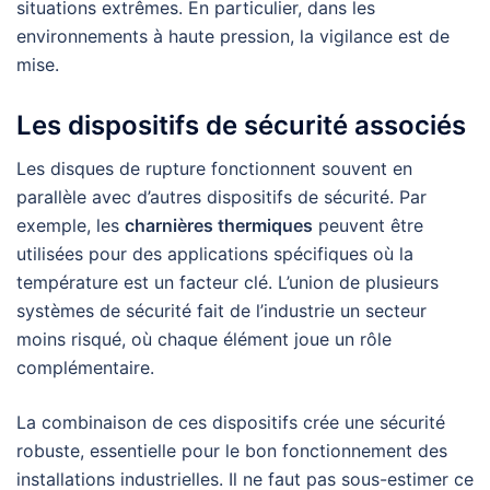
situations extrêmes. En particulier, dans les
environnements à haute pression, la vigilance est de
mise.
Les dispositifs de sécurité associés
Les disques de rupture fonctionnent souvent en
parallèle avec d’autres dispositifs de sécurité. Par
exemple, les
charnières thermiques
peuvent être
utilisées pour des applications spécifiques où la
température est un facteur clé. L’union de plusieurs
systèmes de sécurité fait de l’industrie un secteur
moins risqué, où chaque élément joue un rôle
complémentaire.
La combinaison de ces dispositifs crée une sécurité
robuste, essentielle pour le bon fonctionnement des
installations industrielles. Il ne faut pas sous-estimer ce