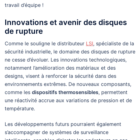
travail d’équipe !
Innovations et avenir des disques
de rupture
Comme le souligne le distributeur
LSI
, spécialiste de la
sécurité industrielle, le domaine des disques de rupture
ne cesse d’évoluer. Les innovations technologiques,
notamment l’amélioration des matériaux et des
designs, visent à renforcer la sécurité dans des
environnements extrêmes. De nouveaux composants,
comme les
dispositifs thermosensibles
, permettent
une réactivité accrue aux variations de pression et de
température.
Les développements futurs pourraient également
s’accompagner de systèmes de surveillance