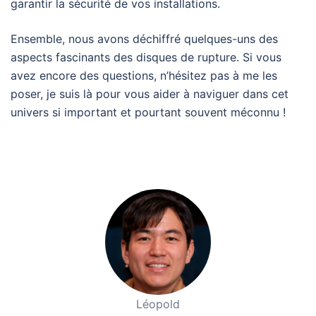
garantir la sécurité de vos installations.
Ensemble, nous avons déchiffré quelques-uns des
aspects fascinants des disques de rupture. Si vous
avez encore des questions, n’hésitez pas à me les
poser, je suis là pour vous aider à naviguer dans cet
univers si important et pourtant souvent méconnu !
Léopold