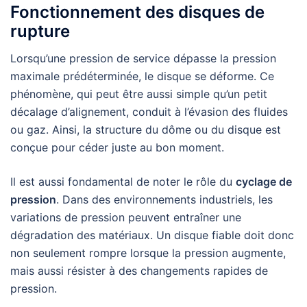
Fonctionnement des disques de
rupture
Lorsqu’une pression de service dépasse la pression
maximale prédéterminée, le disque se déforme. Ce
phénomène, qui peut être aussi simple qu’un petit
décalage d’alignement, conduit à l’évasion des fluides
ou gaz. Ainsi, la structure du dôme ou du disque est
conçue pour céder juste au bon moment.
Il est aussi fondamental de noter le rôle du
cyclage de
pression
. Dans des environnements industriels, les
variations de pression peuvent entraîner une
dégradation des matériaux. Un disque fiable doit donc
non seulement rompre lorsque la pression augmente,
mais aussi résister à des changements rapides de
pression.