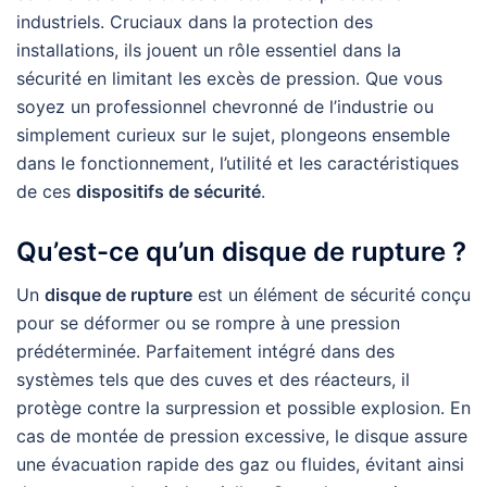
industriels. Cruciaux dans la protection des
installations, ils jouent un rôle essentiel dans la
sécurité en limitant les excès de pression. Que vous
soyez un professionnel chevronné de l’industrie ou
simplement curieux sur le sujet, plongeons ensemble
dans le fonctionnement, l’utilité et les caractéristiques
de ces
dispositifs de sécurité
.
Qu’est-ce qu’un disque de rupture ?
Un
disque de rupture
est un élément de sécurité conçu
pour se déformer ou se rompre à une pression
prédéterminée. Parfaitement intégré dans des
systèmes tels que des cuves et des réacteurs, il
protège contre la surpression et possible explosion. En
cas de montée de pression excessive, le disque assure
une évacuation rapide des gaz ou fluides, évitant ainsi