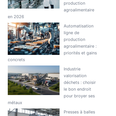
production
agroalimentaire
en 2026
Automatisation
ligne de
production
agroalimentaire :
priorités et gains
concrets
Industrie
valorisation
déchets : choisir
le bon endroit
pour broyer ses
métaux
Presses à balles