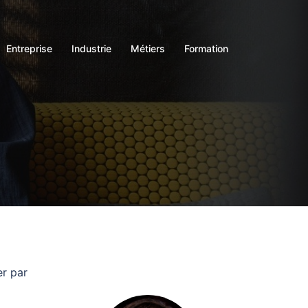
Entreprise
Industrie
Métiers
Formation
er par