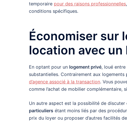
temporaire
pour des raisons professionnelles
conditions spécifiques.
Économiser sur le
location avec un
En optant pour un
logement privé
, loué entre
substantielles. Contrairement aux logements 
d’agence associé à la transaction
. Vous pouve
comme l’achat de mobilier complémentaire, si
Un autre aspect est la possibilité de discut
particuliers
étant moins liés par des procédure
prix du loyer ou proposer d’autres facilités 