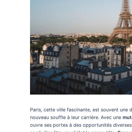
Paris, cette ville fascinante, est souvent une
nouveau souffle à leur carrière. Avec une
muta
ouvre ses portes à des opportunités diverses