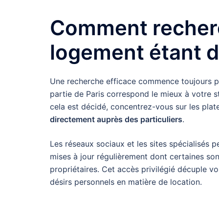
Comment recherc
logement étant d
Une recherche efficace commence toujours par
partie de Paris correspond le mieux à votre st
cela est décidé, concentrez-vous sur les plat
directement auprès des particuliers
.
Les réseaux sociaux et les sites spécialisés p
mises à jour régulièrement dont certaines so
propriétaires. Cet accès privilégié décuple 
désirs personnels en matière de location.