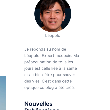
Léopold
Je réponds au nom de
Léopold, Expert médecin. Ma
préoccupation de tous les
jours est celle liée à la santé
et au bien-être pour sauver
des vies. C’est dans cette
optique ce blog a été créé.
Nouvelles