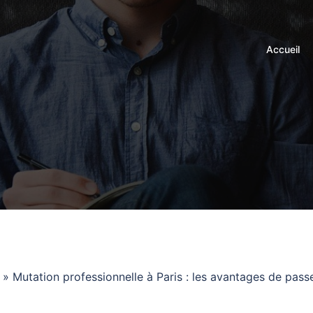
Accueil
» Mutation professionnelle à Paris : les avantages de pass