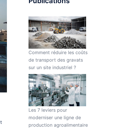
Publications
Comment réduire les coûts
de transport des gravats
sur un site industriel ?
Les 7 leviers pour
moderniser une ligne de
t
production agroalimentaire