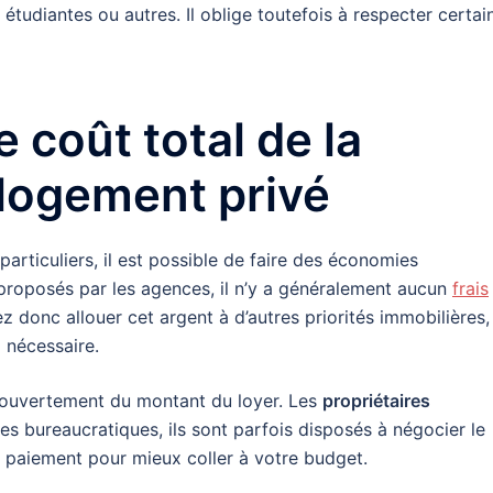
, étudiantes ou autres. Il oblige toutefois à respecter certai
 coût total de la
 logement privé
 particuliers, il est possible de faire des économies
proposés par les agences, il n’y a généralement aucun
frais
z donc allouer cet argent à d’autres priorités immobilières,
 nécessaire.
er ouvertement du montant du loyer. Les
propriétaires
s bureaucratiques, ils sont parfois disposés à négocier le
de paiement pour mieux coller à votre budget.