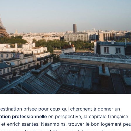
 destination prisée pour ceux qui cherchent à donner un
tion professionnelle
en perspective, la capitale française
 et enrichissantes. Néanmoins, trouver le bon logement peu