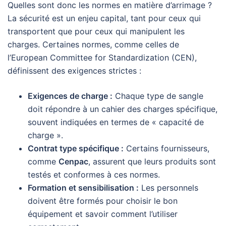
Quelles sont donc les normes en matière d’arrimage ?
La sécurité est un enjeu capital, tant pour ceux qui
transportent que pour ceux qui manipulent les
charges. Certaines normes, comme celles de
l’European Committee for Standardization (CEN),
définissent des exigences strictes :
Exigences de charge :
Chaque type de sangle
doit répondre à un cahier des charges spécifique,
souvent indiquées en termes de « capacité de
charge ».
Contrat type spécifique :
Certains fournisseurs,
comme
Cenpac
, assurent que leurs produits sont
testés et conformes à ces normes.
Formation et sensibilisation :
Les personnels
doivent être formés pour choisir le bon
équipement et savoir comment l’utiliser