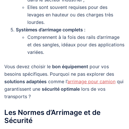
Elles sont souvent requises pour des
levages en hauteur ou des charges très
lourdes.
Systèmes d’arrimage complets :
Comprennent à la fois des rails d’arrimage
et des sangles, idéaux pour des applications
variées.
Vous devez choisir le
bon équipement
pour vos
besoins spécifiques. Pourquoi ne pas explorer des
solutions adaptées
comme l’
arrimage pour camion
qui
garantissent une
sécurité optimale
lors de vos
transports ?
Les Normes d’Arrimage et de
Sécurité