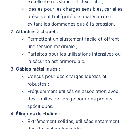
excellente résistance et flexibilité ;
Idéales pour les charges sensibles, car elles
préservent l’intégrité des matériaux en
évitant les dommages dus à la pression.
Attaches à cliquet :
Permettent un ajustement facile et offrent
une tension maximale ;
Parfaites pour les utilisations intensives où
la sécurité est primordiale.
Câbles métalliques :
Conçus pour des charges lourdes et
robustes ;
Fréquemment utilisés en association avec
des poulies de levage pour des projets
spécifiques.
Élingues de chaîne :
Extrêmement solides, utilisées notamment
dans le secteur industriel ;