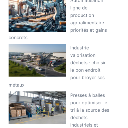
Automatisation
ligne de
production
agroalimentaire :
priorités et gains
concrets
Industrie
valorisation
déchets : choisir
le bon endroit
pour broyer ses
métaux
Presses à balles
pour optimiser le
tri à la source des
déchets
industriels et