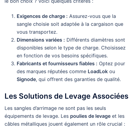
le bon choix ? Voici quelques critères :
Exigences de charge :
Assurez-vous que la
sangle choisie soit adaptée à la cargaison que
vous transportez.
Dimensions variées :
Différents diamètres sont
disponibles selon le type de charge. Choisissez
en fonction de vos besoins spécifiques.
Fabricants et fournisseurs fiables :
Optez pour
des marques réputées comme
LoadLok
ou
Signode
, qui offrent des garanties de qualité.
Les Solutions de Levage Associées
Les sangles d’arrimage ne sont pas les seuls
équipements de levage. Les
poulies de levage
et les
câbles métalliques jouent également un rôle crucial :