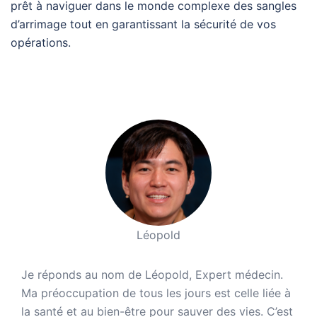
prêt à naviguer dans le monde complexe des sangles
d’arrimage tout en garantissant la sécurité de vos
opérations.
Léopold
Je réponds au nom de Léopold, Expert médecin.
Ma préoccupation de tous les jours est celle liée à
la santé et au bien-être pour sauver des vies. C’est