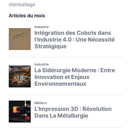
d’emballage
Articles du mois