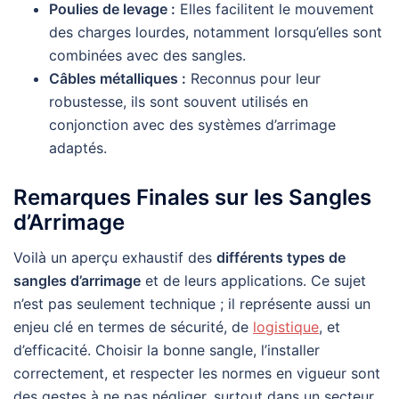
Poulies de levage :
Elles facilitent le mouvement
des charges lourdes, notamment lorsqu’elles sont
combinées avec des sangles.
Câbles métalliques :
Reconnus pour leur
robustesse, ils sont souvent utilisés en
conjonction avec des systèmes d’arrimage
adaptés.
Remarques Finales sur les Sangles
d’Arrimage
Voilà un aperçu exhaustif des
différents types de
sangles d’arrimage
et de leurs applications. Ce sujet
n’est pas seulement technique ; il représente aussi un
enjeu clé en termes de sécurité, de
logistique
, et
d’efficacité. Choisir la bonne sangle, l’installer
correctement, et respecter les normes en vigueur sont
des gestes à ne pas négliger, surtout dans un secteur