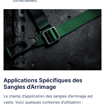
correctement.
Applications Spécifiques des
Sangles d’Arrimage
Le champ d’application des sangles d’arrimage est
vaste. Voici quelques contextes d’utilisation :