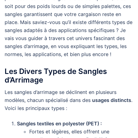
soit pour des poids lourds ou de simples palettes, ces
sangles garantissent que votre cargaison reste en
place. Mais saviez-vous qu’il existe différents types de
sangles adaptés à des applications spécifiques ? Je
vais vous guider à travers cet univers fascinant des
sangles d’arrimage, en vous expliquant les types, les
normes, les applications, et bien plus encore !
Les Divers Types de Sangles
d’Arrimage
Les sangles d’arrimage se déclinent en plusieurs
modèles, chacun spécialisé dans des
usages distincts
.
Voici les principaux types :
Sangles textiles en polyester (PET) :
Fortes et légères, elles offrent une