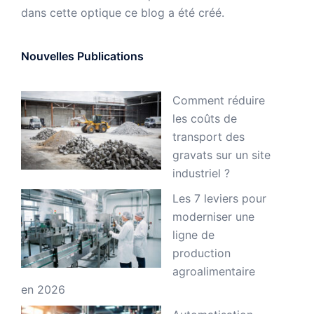
dans cette optique ce blog a été créé.
Nouvelles Publications
Comment réduire
les coûts de
transport des
gravats sur un site
industriel ?
Les 7 leviers pour
moderniser une
ligne de
production
agroalimentaire
en 2026