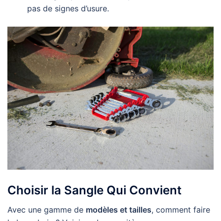
pas de signes d’usure.
Choisir la Sangle Qui Convient
Avec une gamme de
modèles et tailles
, comment faire