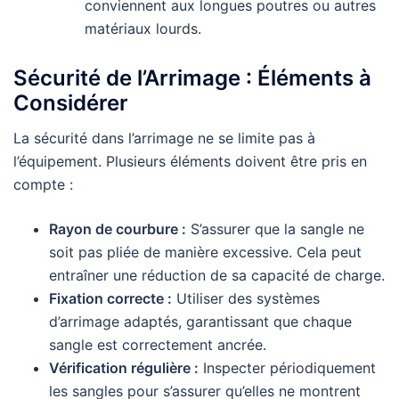
conviennent aux longues poutres ou autres
matériaux lourds.
Sécurité de l’Arrimage : Éléments à
Considérer
La sécurité dans l’arrimage ne se limite pas à
l’équipement. Plusieurs éléments doivent être pris en
compte :
Rayon de courbure :
S’assurer que la sangle ne
soit pas pliée de manière excessive. Cela peut
entraîner une réduction de sa capacité de charge.
Fixation correcte :
Utiliser des systèmes
d’arrimage adaptés, garantissant que chaque
sangle est correctement ancrée.
Vérification régulière :
Inspecter périodiquement
les sangles pour s’assurer qu’elles ne montrent