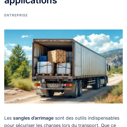
applications
ENTREPRISE
Les
sangles d’arrimage
sont des outils indispensables
pour sécuriser les charges lors du transport. Que ce