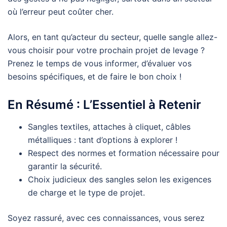
où l’erreur peut coûter cher.
Alors, en tant qu’acteur du secteur, quelle sangle allez-
vous choisir pour votre prochain projet de levage ?
Prenez le temps de vous informer, d’évaluer vos
besoins spécifiques, et de faire le bon choix !
En Résumé : L’Essentiel à Retenir
Sangles textiles, attaches à cliquet, câbles
métalliques : tant d’options à explorer !
Respect des normes et formation nécessaire pour
garantir la sécurité.
Choix judicieux des sangles selon les exigences
de charge et le type de projet.
Soyez rassuré, avec ces connaissances, vous serez