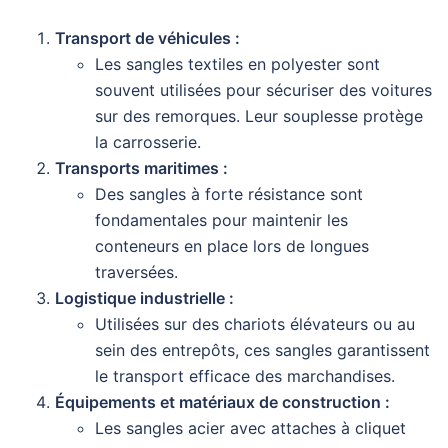
Transport de véhicules :
Les sangles textiles en polyester sont
souvent utilisées pour sécuriser des voitures
sur des remorques. Leur souplesse protège
la carrosserie.
Transports maritimes :
Des sangles à forte résistance sont
fondamentales pour maintenir les
conteneurs en place lors de longues
traversées.
Logistique industrielle :
Utilisées sur des chariots élévateurs ou au
sein des entrepôts, ces sangles garantissent
le transport efficace des marchandises.
Équipements et matériaux de construction :
Les sangles acier avec attaches à cliquet