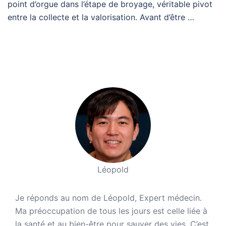
point d’orgue dans l’étape de broyage, véritable pivot
entre la collecte et la valorisation. Avant d’être …
Léopold
Je réponds au nom de Léopold, Expert médecin.
Ma préoccupation de tous les jours est celle liée à
la santé et au bien-être pour sauver des vies. C’est