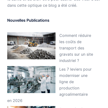
dans cette optique ce blog a été créé.
Nouvelles Publications
Comment réduire
les coûts de
transport des
gravats sur un site
industriel ?
Les 7 leviers pour
moderniser une
ligne de
production
agroalimentaire
en 2026