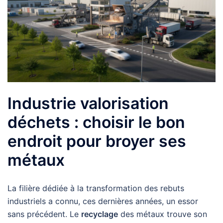
Industrie valorisation
déchets : choisir le bon
endroit pour broyer ses
métaux
La filière dédiée à la transformation des rebuts
industriels a connu, ces dernières années, un essor
sans précédent. Le
recyclage
des métaux trouve son