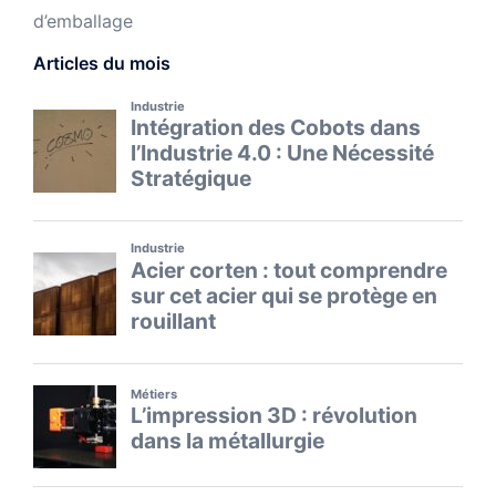
d’emballage
Articles du mois