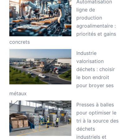
Automatisation
ligne de
production
agroalimentaire :
priorités et gains
concrets
Industrie
valorisation
déchets : choisir
le bon endroit
pour broyer ses
métaux
Presses à balles
pour optimiser le
tri à la source des
déchets
industriels et