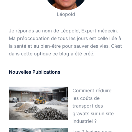
Léopold
Je réponds au nom de Léopold, Expert médecin.
Ma préoccupation de tous les jours est celle liée à
la santé et au bien-être pour sauver des vies. C’est
dans cette optique ce blog a été créé.
Nouvelles Publications
Comment réduire
les coûts de
transport des
gravats sur un site
industriel ?
Les 7 leviers pour