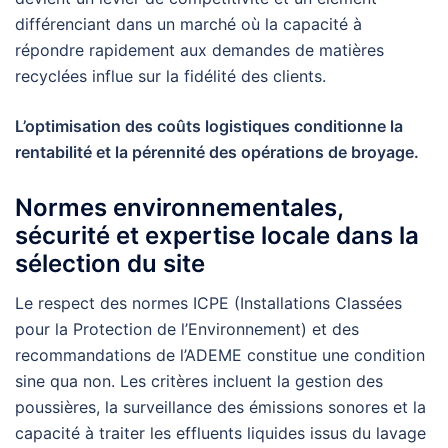
différenciant dans un marché où la capacité à
répondre rapidement aux demandes de matières
recyclées influe sur la fidélité des clients.
L’optimisation des coûts logistiques conditionne la
rentabilité et la pérennité des opérations de broyage.
Normes environnementales,
sécurité et expertise locale dans la
sélection du site
Le respect des normes ICPE (Installations Classées
pour la Protection de l’Environnement) et des
recommandations de l’ADEME constitue une condition
sine qua non. Les critères incluent la gestion des
poussières, la surveillance des émissions sonores et la
capacité à traiter les effluents liquides issus du lavage