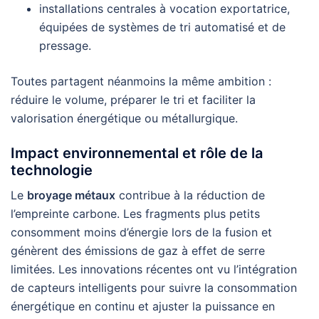
installations centrales à vocation exportatrice,
équipées de systèmes de tri automatisé et de
pressage.
Toutes partagent néanmoins la même ambition :
réduire le volume, préparer le tri et faciliter la
valorisation énergétique ou métallurgique.
Impact environnemental et rôle de la
technologie
Le
broyage métaux
contribue à la réduction de
l’empreinte carbone. Les fragments plus petits
consomment moins d’énergie lors de la fusion et
génèrent des émissions de gaz à effet de serre
limitées. Les innovations récentes ont vu l’intégration
de capteurs intelligents pour suivre la consommation
énergétique en continu et ajuster la puissance en