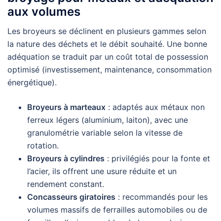
aux volumes
Les broyeurs se déclinent en plusieurs gammes selon
la nature des déchets et le débit souhaité. Une bonne
adéquation se traduit par un coût total de possession
optimisé (investissement, maintenance, consommation
énergétique).
Broyeurs à marteaux
: adaptés aux métaux non
ferreux légers (aluminium, laiton), avec une
granulométrie variable selon la vitesse de
rotation.
Broyeurs à cylindres
: privilégiés pour la fonte et
l’acier, ils offrent une usure réduite et un
rendement constant.
Concasseurs giratoires
: recommandés pour les
volumes massifs de ferrailles automobiles ou de