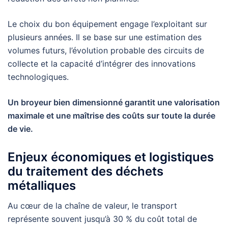
Le choix du bon équipement engage l’exploitant sur
plusieurs années. Il se base sur une estimation des
volumes futurs, l’évolution probable des circuits de
collecte et la capacité d’intégrer des innovations
technologiques.
Un broyeur bien dimensionné garantit une valorisation
maximale et une maîtrise des coûts sur toute la durée
de vie.
Enjeux économiques et logistiques
du traitement des déchets
métalliques
Au cœur de la chaîne de valeur, le transport
représente souvent jusqu’à 30 % du coût total de