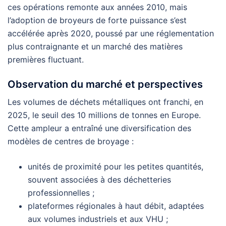
ces opérations remonte aux années 2010, mais
l’adoption de broyeurs de forte puissance s’est
accélérée après 2020, poussé par une réglementation
plus contraignante et un marché des matières
premières fluctuant.
Observation du marché et perspectives
Les volumes de déchets métalliques ont franchi, en
2025, le seuil des 10 millions de tonnes en Europe.
Cette ampleur a entraîné une diversification des
modèles de centres de broyage :
unités de proximité pour les petites quantités,
souvent associées à des déchetteries
professionnelles ;
plateformes régionales à haut débit, adaptées
aux volumes industriels et aux VHU ;