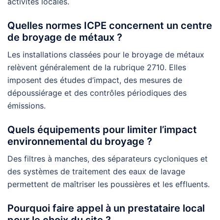
activités locales.
Quelles normes ICPE concernent un centre
de broyage de métaux ?
Les installations classées pour le broyage de métaux
relèvent généralement de la rubrique 2710. Elles
imposent des études d’impact, des mesures de
dépoussiérage et des contrôles périodiques des
émissions.
Quels équipements pour limiter l’impact
environnemental du broyage ?
Des filtres à manches, des séparateurs cycloniques et
des systèmes de traitement des eaux de lavage
permettent de maîtriser les poussières et les effluents.
Pourquoi faire appel à un prestataire local
pour le choix du site ?