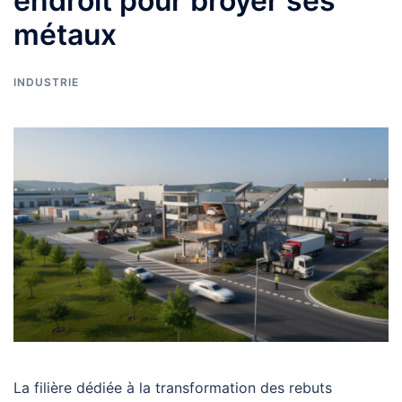
endroit pour broyer ses
métaux
INDUSTRIE
La filière dédiée à la transformation des rebuts