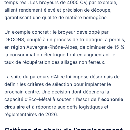
temps réel. Les broyeurs de 4000 CV, par exemple,
allient rendement élevé et précision de découpe,
garantissant une qualité de matière homogène.
Un exemple concret : le broyeur développé par
DECONS, couplé à un process de tri optique, a permis,
en région Auvergne-Rhône-Alpes, de diminuer de 15 %
la consommation électrique tout en augmentant le
taux de récupération des alliages non ferreux.
La suite du parcours d’Alice lui impose désormais de
définir les critères de sélection pour implanter le
prochain centre. Une décision dont dépendra la
capacité d’Eco-Métal à soutenir l’essor de l’
économie
circulaire
et à répondre aux défis logistiques et
réglementaires de 2026.