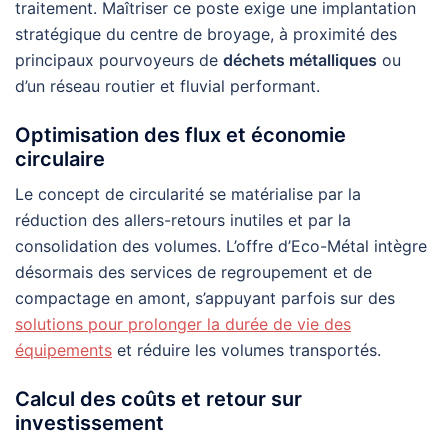
traitement. Maîtriser ce poste exige une implantation
stratégique du centre de broyage, à proximité des
principaux pourvoyeurs de
déchets métalliques
ou
d’un réseau routier et fluvial performant.
Optimisation des flux et économie
circulaire
Le concept de circularité se matérialise par la
réduction des allers-retours inutiles et par la
consolidation des volumes. L’offre d’Eco-Métal intègre
désormais des services de regroupement et de
compactage en amont, s’appuyant parfois sur des
solutions pour prolonger la durée de vie des
équipements
et réduire les volumes transportés.
Calcul des coûts et retour sur
investissement