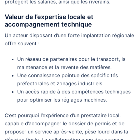
protègent les salariés, ainsi que les riverains.
Valeur de l’expertise locale et
accompagnement technique
Un acteur disposant d’une forte implantation régionale
offre souvent :
Un réseau de partenaires pour le transport, la
maintenance et la revente des matières.
Une connaissance pointue des spécificités
préfectorales et zonages industriels.
Un accès rapide à des compétences techniques
pour optimiser les réglages machines.
C’est pourquoi l’expérience d’un prestataire local,
capable d’accompagner le dossier de permis et de
proposer un service après-vente, pèse lourd dans la
décision finale. La collaboration avec des bureaux