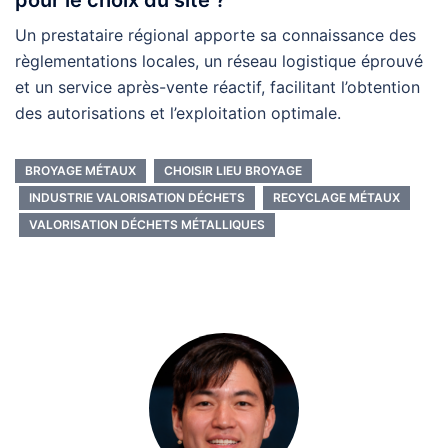
Un prestataire régional apporte sa connaissance des
règlementations locales, un réseau logistique éprouvé
et un service après-vente réactif, facilitant l’obtention
des autorisations et l’exploitation optimale.
BROYAGE MÉTAUX
CHOISIR LIEU BROYAGE
INDUSTRIE VALORISATION DÉCHETS
RECYCLAGE MÉTAUX
VALORISATION DÉCHETS MÉTALLIQUES