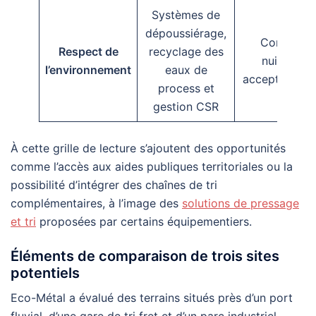
Systèmes de
dépoussiérage,
Contrôle 
Respect de
recyclage des
nuisances
l’environnement
eaux de
acceptabilité 
process et
gestion CSR
À cette grille de lecture s’ajoutent des opportunités
comme l’accès aux aides publiques territoriales ou la
possibilité d’intégrer des chaînes de tri
complémentaires, à l’image des
solutions de pressage
et tri
proposées par certains équipementiers.
Éléments de comparaison de trois sites
potentiels
Eco-Métal a évalué des terrains situés près d’un port