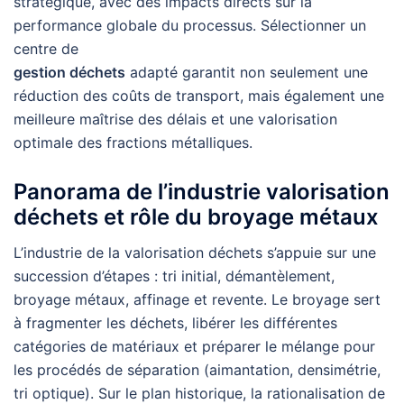
stratégique, avec des impacts directs sur la
performance globale du processus. Sélectionner un
centre de
gestion déchets
adapté garantit non seulement une
réduction des coûts de transport, mais également une
meilleure maîtrise des délais et une valorisation
optimale des fractions métalliques.
Panorama de l’industrie valorisation
déchets et rôle du broyage métaux
L’industrie de la valorisation déchets s’appuie sur une
succession d’étapes : tri initial, démantèlement,
broyage métaux, affinage et revente. Le broyage sert
à fragmenter les déchets, libérer les différentes
catégories de matériaux et préparer le mélange pour
les procédés de séparation (aimantation, densimétrie,
tri optique). Sur le plan historique, la rationalisation de