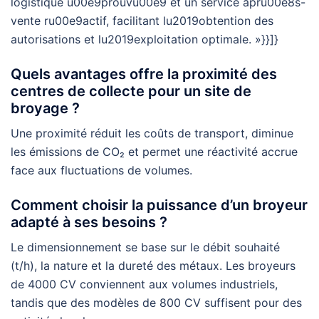
logistique u00e9prouvu00e9 et un service apru00e8s-
vente ru00e9actif, facilitant lu2019obtention des
autorisations et lu2019exploitation optimale. »}}]}
Quels avantages offre la proximité des
centres de collecte pour un site de
broyage ?
Une proximité réduit les coûts de transport, diminue
les émissions de CO₂ et permet une réactivité accrue
face aux fluctuations de volumes.
Comment choisir la puissance d’un broyeur
adapté à ses besoins ?
Le dimensionnement se base sur le débit souhaité
(t/h), la nature et la dureté des métaux. Les broyeurs
de 4000 CV conviennent aux volumes industriels,
tandis que des modèles de 800 CV suffisent pour des