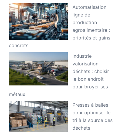
Automatisation
ligne de
production
agroalimentaire :
priorités et gains
concrets
Industrie
valorisation
déchets : choisir
le bon endroit
pour broyer ses
métaux
Presses à balles
pour optimiser le
tri à la source des
déchets