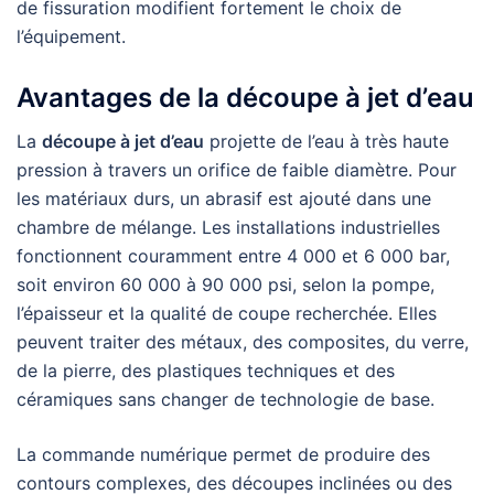
de fissuration modifient fortement le choix de
l’équipement.
Avantages de la découpe à jet d’eau
La
découpe à jet d’eau
projette de l’eau à très haute
pression à travers un orifice de faible diamètre. Pour
les matériaux durs, un abrasif est ajouté dans une
chambre de mélange. Les installations industrielles
fonctionnent couramment entre 4 000 et 6 000 bar,
soit environ 60 000 à 90 000 psi, selon la pompe,
l’épaisseur et la qualité de coupe recherchée. Elles
peuvent traiter des métaux, des composites, du verre,
de la pierre, des plastiques techniques et des
céramiques sans changer de technologie de base.
La commande numérique permet de produire des
contours complexes, des découpes inclinées ou des