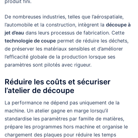
produit fini.
De nombreuses industries, telles que l’aérospatiale,
l’automobile et la construction, intègrent la
découpe à
jet d’eau
dans leurs processus de fabrication. Cette
technologie de coupe
permet de réduire les déchets,
de préserver les matériaux sensibles et d’améliorer
l’efficacité globale de la production lorsque ses
paramètres sont pilotés avec rigueur.
Réduire les coûts et sécuriser
l’atelier de découpe
La performance ne dépend pas uniquement de la
machine. Un atelier gagne en marge lorsqu’il
standardise les paramètres par famille de matières,
prépare les programmes hors machine et organise le
chargement des plaques pour réduire les temps