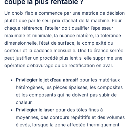
coupe la plus rentable ?
Un choix fiable commence par une matrice de décision
plutôt que par le seul prix d’achat de la machine. Pour
chaque référence, l’atelier doit qualifier l’épaisseur
maximale et minimale, la nuance matière, la tolérance
dimensionnelle, l’état de surface, la complexité du
contour et la cadence mensuelle. Une tolérance serrée
peut justifier un procédé plus lent si elle supprime une
opération d’ébavurage ou de rectification en aval.
Privilégier le jet d’eau abrasif
pour les matériaux
hétérogènes, les pièces épaisses, les composites
et les composants qui ne doivent pas subir de
chaleur.
Privilégier le laser
pour des tôles fines à
moyennes, des contours répétitifs et des volumes
élevés, lorsque la zone affectée thermiquement