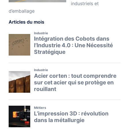
industriels et
d’emballage
Articles du mois