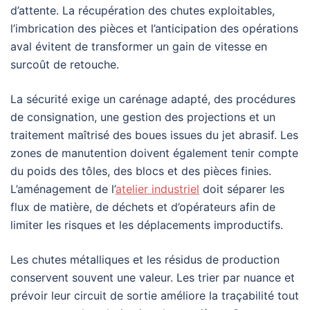
d’attente. La récupération des chutes exploitables,
l’imbrication des pièces et l’anticipation des opérations
aval évitent de transformer un gain de vitesse en
surcoût de retouche.
La sécurité exige un carénage adapté, des procédures
de consignation, une gestion des projections et un
traitement maîtrisé des boues issues du jet abrasif. Les
zones de manutention doivent également tenir compte
du poids des tôles, des blocs et des pièces finies.
L’aménagement de l’
atelier industriel
doit séparer les
flux de matière, de déchets et d’opérateurs afin de
limiter les risques et les déplacements improductifs.
Les chutes métalliques et les résidus de production
conservent souvent une valeur. Les trier par nuance et
prévoir leur circuit de sortie améliore la traçabilité tout