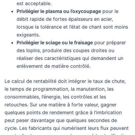
est acceptable.
Privilégier le plasma ou l’oxycoupage
pour le
débit rapide de fortes épaisseurs en acier,
lorsque la tolérance et l’état de chant sont moins
exigeants.
Privilégier le sciage ou le fraisage
pour préparer
des lopins, produire des coupes droites ou
réaliser des caractéristiques qui demandent un
enlèvement de matière contrôlé.
Le calcul de rentabilité doit intégrer le taux de chute,
le temps de programmation, la manutention, les
consommables, l’énergie, les contrôles et les
retouches. Sur une matière à forte valeur, gagner
quelques points de rendement grâce à l’imbrication
peut peser davantage que quelques secondes de
cycle. Les fabricants qui numérisent leurs flux peuvent