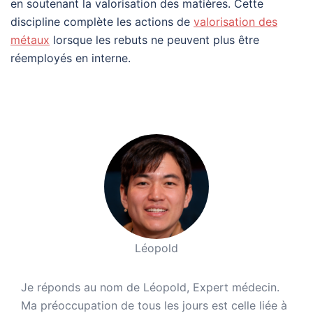
en soutenant la valorisation des matières. Cette
discipline complète les actions de
valorisation des
métaux
lorsque les rebuts ne peuvent plus être
réemployés en interne.
Léopold
Je réponds au nom de Léopold, Expert médecin.
Ma préoccupation de tous les jours est celle liée à