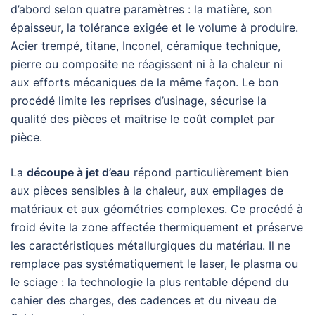
d’abord selon quatre paramètres : la matière, son
épaisseur, la tolérance exigée et le volume à produire.
Acier trempé, titane, Inconel, céramique technique,
pierre ou composite ne réagissent ni à la chaleur ni
aux efforts mécaniques de la même façon. Le bon
procédé limite les reprises d’usinage, sécurise la
qualité des pièces et maîtrise le coût complet par
pièce.
La
découpe à jet d’eau
répond particulièrement bien
aux pièces sensibles à la chaleur, aux empilages de
matériaux et aux géométries complexes. Ce procédé à
froid évite la zone affectée thermiquement et préserve
les caractéristiques métallurgiques du matériau. Il ne
remplace pas systématiquement le laser, le plasma ou
le sciage : la technologie la plus rentable dépend du
cahier des charges, des cadences et du niveau de