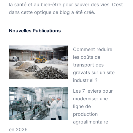
la santé et au bien-être pour sauver des vies. C’est
dans cette optique ce blog a été créé.
Nouvelles Publications
Comment réduire
les coûts de
transport des
gravats sur un site
industriel ?
Les 7 leviers pour
moderniser une
ligne de
production
agroalimentaire
en 2026