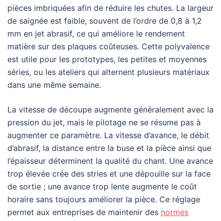
pièces imbriquées afin de réduire les chutes. La largeur
de saignée est faible, souvent de l’ordre de 0,8 à 1,2
mm en jet abrasif, ce qui améliore le rendement
matière sur des plaques coûteuses. Cette polyvalence
est utile pour les prototypes, les petites et moyennes
séries, ou les ateliers qui alternent plusieurs matériaux
dans une même semaine.
La vitesse de découpe augmente généralement avec la
pression du jet, mais le pilotage ne se résume pas à
augmenter ce paramètre. La vitesse d’avance, le débit
d’abrasif, la distance entre la buse et la pièce ainsi que
l’épaisseur déterminent la qualité du chant. Une avance
trop élevée crée des stries et une dépouille sur la face
de sortie ; une avance trop lente augmente le coût
horaire sans toujours améliorer la pièce. Ce réglage
permet aux entreprises de maintenir des
normes