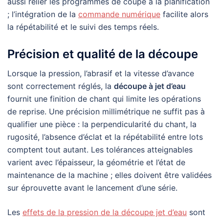
aussi relier les programmes de coupe à la planification
; l’intégration de la
commande numérique
facilite alors
la répétabilité et le suivi des temps réels.
Précision et qualité de la découpe
Lorsque la pression, l’abrasif et la vitesse d’avance
sont correctement réglés, la
découpe à jet d’eau
fournit une finition de chant qui limite les opérations
de reprise. Une précision millimétrique ne suffit pas à
qualifier une pièce : la perpendicularité du chant, la
rugosité, l’absence d’éclat et la répétabilité entre lots
comptent tout autant. Les tolérances atteignables
varient avec l’épaisseur, la géométrie et l’état de
maintenance de la machine ; elles doivent être validées
sur éprouvette avant le lancement d’une série.
Les
effets de la pression de la découpe jet d’eau
sont