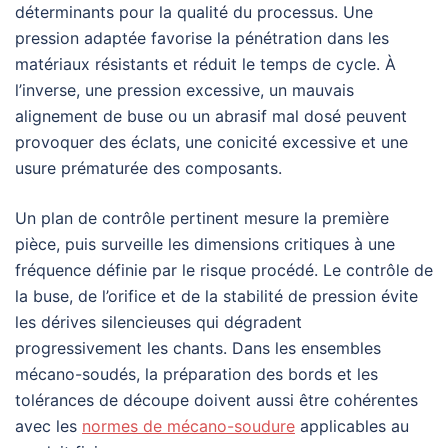
déterminants pour la qualité du processus. Une
pression adaptée favorise la pénétration dans les
matériaux résistants et réduit le temps de cycle. À
l’inverse, une pression excessive, un mauvais
alignement de buse ou un abrasif mal dosé peuvent
provoquer des éclats, une conicité excessive et une
usure prématurée des composants.
Un plan de contrôle pertinent mesure la première
pièce, puis surveille les dimensions critiques à une
fréquence définie par le risque procédé. Le contrôle de
la buse, de l’orifice et de la stabilité de pression évite
les dérives silencieuses qui dégradent
progressivement les chants. Dans les ensembles
mécano-soudés, la préparation des bords et les
tolérances de découpe doivent aussi être cohérentes
avec les
normes de mécano-soudure
applicables au