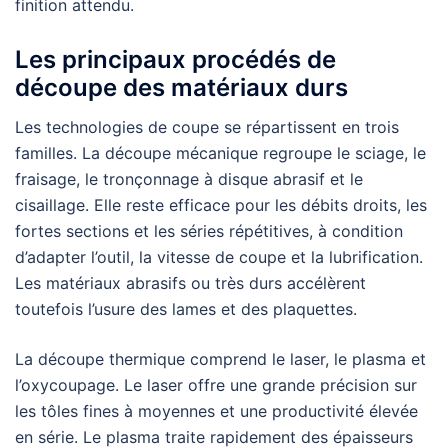
finition attendu.
Les principaux procédés de
découpe des matériaux durs
Les technologies de coupe se répartissent en trois
familles. La découpe mécanique regroupe le sciage, le
fraisage, le tronçonnage à disque abrasif et le
cisaillage. Elle reste efficace pour les débits droits, les
fortes sections et les séries répétitives, à condition
d’adapter l’outil, la vitesse de coupe et la lubrification.
Les matériaux abrasifs ou très durs accélèrent
toutefois l’usure des lames et des plaquettes.
La découpe thermique comprend le laser, le plasma et
l’oxycoupage. Le laser offre une grande précision sur
les tôles fines à moyennes et une productivité élevée
en série. Le plasma traite rapidement des épaisseurs