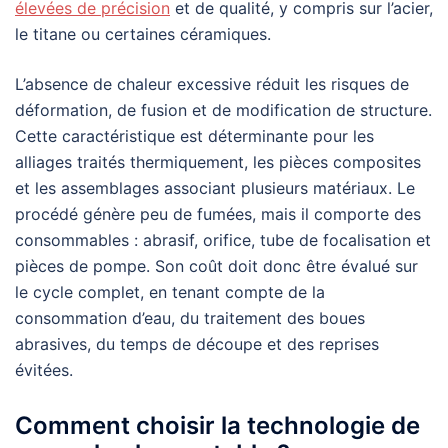
élevées de précision
et de qualité, y compris sur l’acier,
le titane ou certaines céramiques.
L’absence de chaleur excessive réduit les risques de
déformation, de fusion et de modification de structure.
Cette caractéristique est déterminante pour les
alliages traités thermiquement, les pièces composites
et les assemblages associant plusieurs matériaux. Le
procédé génère peu de fumées, mais il comporte des
consommables : abrasif, orifice, tube de focalisation et
pièces de pompe. Son coût doit donc être évalué sur
le cycle complet, en tenant compte de la
consommation d’eau, du traitement des boues
abrasives, du temps de découpe et des reprises
évitées.
Comment choisir la technologie de