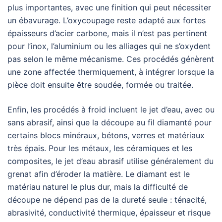
plus importantes, avec une finition qui peut nécessiter
un ébavurage. L’oxycoupage reste adapté aux fortes
épaisseurs d’acier carbone, mais il n’est pas pertinent
pour l’inox, l’aluminium ou les alliages qui ne s’oxydent
pas selon le même mécanisme. Ces procédés génèrent
une zone affectée thermiquement, à intégrer lorsque la
pièce doit ensuite être soudée, formée ou traitée.
Enfin, les procédés à froid incluent le jet d’eau, avec ou
sans abrasif, ainsi que la découpe au fil diamanté pour
certains blocs minéraux, bétons, verres et matériaux
très épais. Pour les métaux, les céramiques et les
composites, le jet d’eau abrasif utilise généralement du
grenat afin d’éroder la matière. Le diamant est le
matériau naturel le plus dur, mais la difficulté de
découpe ne dépend pas de la dureté seule : ténacité,
abrasivité, conductivité thermique, épaisseur et risque