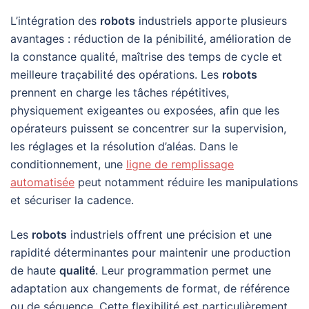
L’intégration des
robots
industriels apporte plusieurs
avantages : réduction de la pénibilité, amélioration de
la constance qualité, maîtrise des temps de cycle et
meilleure traçabilité des opérations. Les
robots
prennent en charge les tâches répétitives,
physiquement exigeantes ou exposées, afin que les
opérateurs puissent se concentrer sur la supervision,
les réglages et la résolution d’aléas. Dans le
conditionnement, une
ligne de remplissage
automatisée
peut notamment réduire les manipulations
et sécuriser la cadence.
Les
robots
industriels offrent une précision et une
rapidité déterminantes pour maintenir une production
de haute
qualité
. Leur programmation permet une
adaptation aux changements de format, de référence
ou de séquence. Cette flexibilité est particulièrement