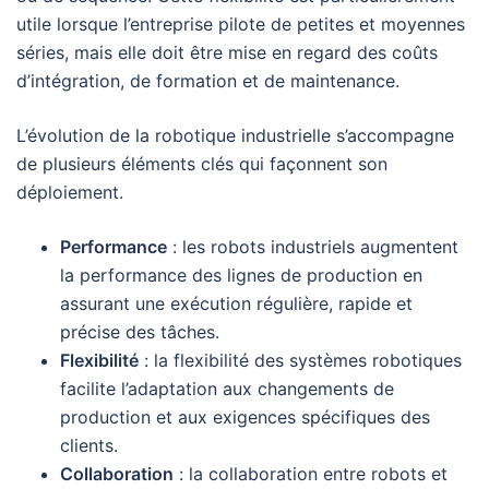
utile lorsque l’entreprise pilote de petites et moyennes
séries, mais elle doit être mise en regard des coûts
d’intégration, de formation et de maintenance.
L’évolution de la robotique industrielle s’accompagne
de plusieurs éléments clés qui façonnent son
déploiement.
Performance
: les robots industriels augmentent
la performance des lignes de production en
assurant une exécution régulière, rapide et
précise des tâches.
Flexibilité
: la flexibilité des systèmes robotiques
facilite l’adaptation aux changements de
production et aux exigences spécifiques des
clients.
Collaboration
: la collaboration entre robots et