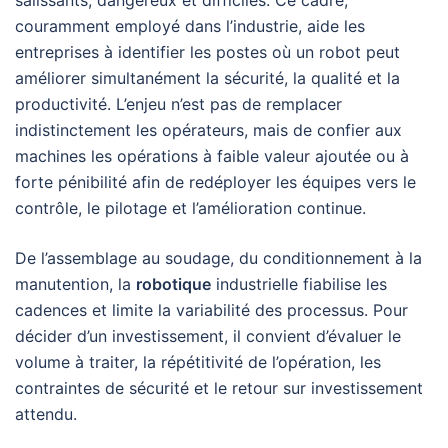
couramment employé dans l’industrie, aide les
entreprises à identifier les postes où un robot peut
améliorer simultanément la sécurité, la qualité et la
productivité. L’enjeu n’est pas de remplacer
indistinctement les opérateurs, mais de confier aux
machines les opérations à faible valeur ajoutée ou à
forte pénibilité afin de redéployer les équipes vers le
contrôle, le pilotage et l’amélioration continue.
De l’assemblage au soudage, du conditionnement à la
manutention, la
robotique
industrielle fiabilise les
cadences et limite la variabilité des processus. Pour
décider d’un investissement, il convient d’évaluer le
volume à traiter, la répétitivité de l’opération, les
contraintes de sécurité et le retour sur investissement
attendu.