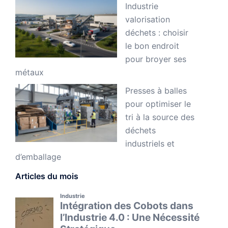
Industrie
valorisation
déchets : choisir
le bon endroit
pour broyer ses
métaux
Presses à balles
pour optimiser le
tri à la source des
déchets
industriels et
d’emballage
Articles du mois