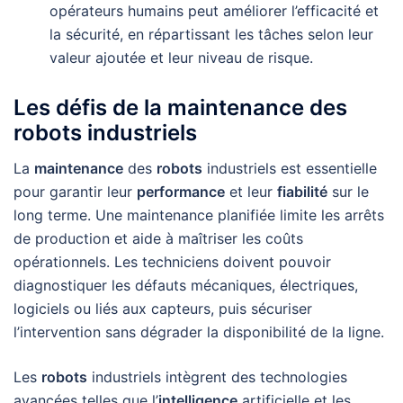
opérateurs humains peut améliorer l’efficacité et
la sécurité, en répartissant les tâches selon leur
valeur ajoutée et leur niveau de risque.
Les défis de la maintenance des
robots industriels
La
maintenance
des
robots
industriels est essentielle
pour garantir leur
performance
et leur
fiabilité
sur le
long terme. Une maintenance planifiée limite les arrêts
de production et aide à maîtriser les coûts
opérationnels. Les techniciens doivent pouvoir
diagnostiquer les défauts mécaniques, électriques,
logiciels ou liés aux capteurs, puis sécuriser
l’intervention sans dégrader la disponibilité de la ligne.
Les
robots
industriels intègrent des technologies
avancées telles que l’
intelligence
artificielle et les