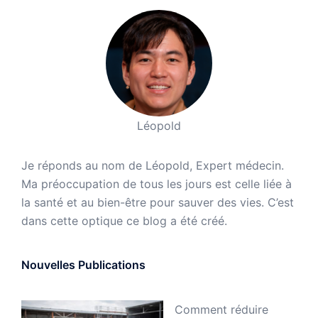
Léopold
Je réponds au nom de Léopold, Expert médecin.
Ma préoccupation de tous les jours est celle liée à
la santé et au bien-être pour sauver des vies. C’est
dans cette optique ce blog a été créé.
Nouvelles Publications
Comment réduire