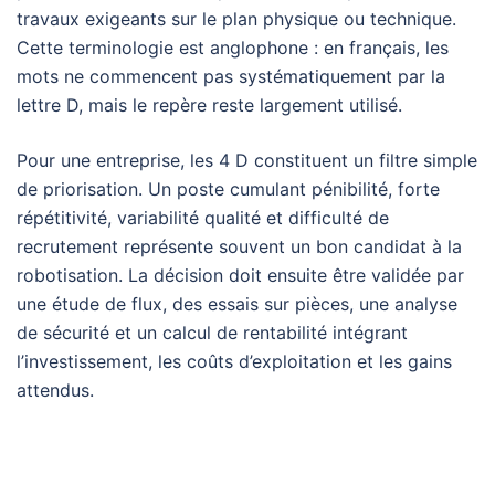
travaux exigeants sur le plan physique ou technique.
Cette terminologie est anglophone : en français, les
mots ne commencent pas systématiquement par la
lettre D, mais le repère reste largement utilisé.
Pour une entreprise, les 4 D constituent un filtre simple
de priorisation. Un poste cumulant pénibilité, forte
répétitivité, variabilité qualité et difficulté de
recrutement représente souvent un bon candidat à la
robotisation. La décision doit ensuite être validée par
une étude de flux, des essais sur pièces, une analyse
de sécurité et un calcul de rentabilité intégrant
l’investissement, les coûts d’exploitation et les gains
attendus.