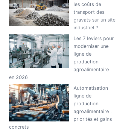
les coûts de
transport des
gravats sur un site
industriel ?
Les 7 leviers pour
moderniser une
ligne de
production
agroalimentaire
en 2026
Automatisation
ligne de
production
agroalimentaire :
priorités et gains
concrets