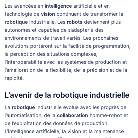
Les avancées en
intelligence
artificielle et en
technologie de
vision
continuent de transformer la
robotique
industrielle. Les
robots
deviennent plus
autonomes et capables de s’adapter à des
environnements de travail variés. Les prochaines
évolutions porteront sur la facilité de programmation,
la perception des situations complexes,
l’interopérabilité avec les systèmes de production et
l’amélioration de la flexibilité, de la précision et de la
rapidité.
L’avenir de la robotique industrielle
La
robotique
industrielle évolue avec les progrès de
l’automatisation, de la
collaboration
homme-robot et
de l’exploitation des données de production.
L’intelligence artificielle, la vision et la maintenance