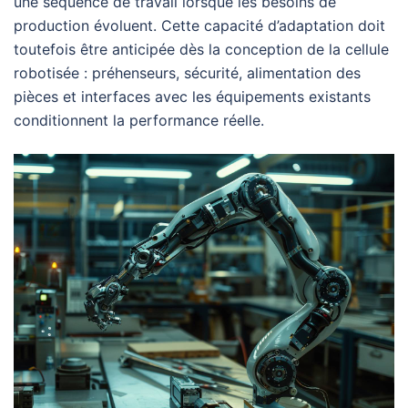
une séquence de travail lorsque les besoins de
production évoluent. Cette capacité d’adaptation doit
toutefois être anticipée dès la conception de la cellule
robotisée : préhenseurs, sécurité, alimentation des
pièces et interfaces avec les équipements existants
conditionnent la performance réelle.