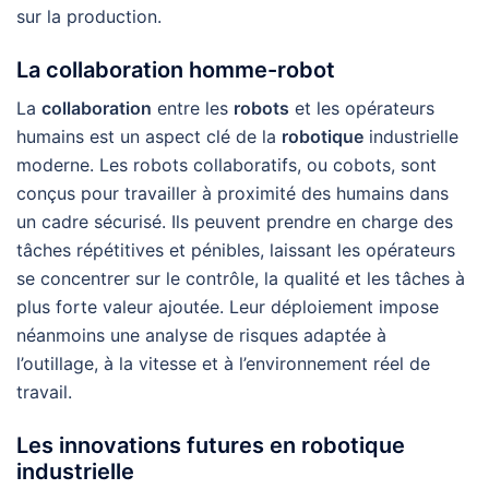
sur la production.
La collaboration homme-robot
La
collaboration
entre les
robots
et les opérateurs
humains est un aspect clé de la
robotique
industrielle
moderne. Les robots collaboratifs, ou cobots, sont
conçus pour travailler à proximité des humains dans
un cadre sécurisé. Ils peuvent prendre en charge des
tâches répétitives et pénibles, laissant les opérateurs
se concentrer sur le contrôle, la qualité et les tâches à
plus forte valeur ajoutée. Leur déploiement impose
néanmoins une analyse de risques adaptée à
l’outillage, à la vitesse et à l’environnement réel de
travail.
Les innovations futures en robotique
industrielle