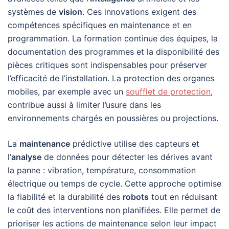
systèmes de
vision
. Ces innovations exigent des
compétences spécifiques en maintenance et en
programmation. La formation continue des équipes, la
documentation des programmes et la disponibilité des
pièces critiques sont indispensables pour préserver
l’efficacité de l’installation. La protection des organes
mobiles, par exemple avec un
soufflet de protection
,
contribue aussi à limiter l’usure dans les
environnements chargés en poussières ou projections.
La
maintenance
prédictive utilise des capteurs et
l’
analyse
de données pour détecter les dérives avant
la panne : vibration, température, consommation
électrique ou temps de cycle. Cette approche optimise
la fiabilité et la durabilité des
robots
tout en réduisant
le coût des interventions non planifiées. Elle permet de
prioriser les actions de maintenance selon leur impact