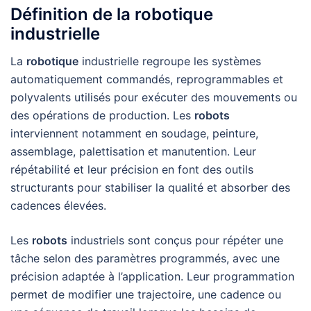
Définition de la robotique
industrielle
La
robotique
industrielle regroupe les systèmes
automatiquement commandés, reprogrammables et
polyvalents utilisés pour exécuter des mouvements ou
des opérations de production. Les
robots
interviennent notamment en soudage, peinture,
assemblage, palettisation et manutention. Leur
répétabilité et leur précision en font des outils
structurants pour stabiliser la qualité et absorber des
cadences élevées.
Les
robots
industriels sont conçus pour répéter une
tâche selon des paramètres programmés, avec une
précision adaptée à l’application. Leur programmation
permet de modifier une trajectoire, une cadence ou