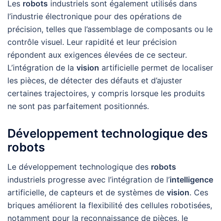
Les
robots
industriels sont également utilisés dans
l’industrie électronique pour des opérations de
précision, telles que l’assemblage de composants ou le
contrôle visuel. Leur rapidité et leur précision
répondent aux exigences élevées de ce secteur.
L’intégration de la
vision
artificielle permet de localiser
les pièces, de détecter des défauts et d’ajuster
certaines trajectoires, y compris lorsque les produits
ne sont pas parfaitement positionnés.
Développement technologique des
robots
Le développement technologique des
robots
industriels progresse avec l’intégration de l’
intelligence
artificielle, de capteurs et de systèmes de
vision
. Ces
briques améliorent la flexibilité des cellules robotisées,
notamment pour la reconnaissance de pièces, le