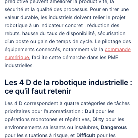
prédictive peuvent améliorer la productivité, la
sécurité et la qualité des processus. Pour en tirer une
valeur durable, les industriels doivent relier le projet
robotique à un indicateur concret : réduction des
rebuts, hausse du taux de disponibilité, sécurisation
d’un poste ou gain de temps de cycle. Le pilotage des
équipements connectés, notamment via la
commande
numérique
, facilite cette démarche dans les PME
industrielles.
Les 4 D de la robotique industrielle :
ce qu’il faut retenir
Les 4 D correspondent à quatre catégories de tâches
prioritaires pour l’automatisation :
Dull
pour les
opérations monotones et répétitives,
Dirty
pour les
environnements salissants ou insalubres,
Dangerous
pour les situations à risque, et
Difficult
pour les