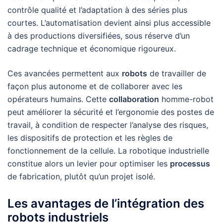
contrôle qualité et l’adaptation à des séries plus
courtes. L’automatisation devient ainsi plus accessible
à des productions diversifiées, sous réserve d’un
cadrage technique et économique rigoureux.
Ces avancées permettent aux
robots
de travailler de
façon plus autonome et de collaborer avec les
opérateurs humains. Cette
collaboration
homme-robot
peut améliorer la sécurité et l’ergonomie des postes de
travail, à condition de respecter l’analyse des risques,
les dispositifs de protection et les règles de
fonctionnement de la cellule. La robotique industrielle
constitue alors un levier pour optimiser les
processus
de fabrication, plutôt qu’un projet isolé.
Les avantages de l’intégration des
robots industriels