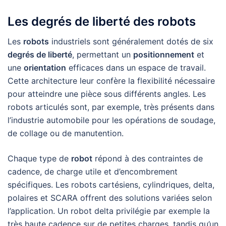
Les degrés de liberté des robots
Les
robots
industriels sont généralement dotés de six
degrés de liberté
, permettant un
positionnement
et
une
orientation
efficaces dans un espace de travail.
Cette architecture leur confère la flexibilité nécessaire
pour atteindre une pièce sous différents angles. Les
robots articulés sont, par exemple, très présents dans
l’industrie automobile pour les opérations de soudage,
de collage ou de manutention.
Chaque type de
robot
répond à des contraintes de
cadence, de charge utile et d’encombrement
spécifiques. Les robots cartésiens, cylindriques, delta,
polaires et SCARA offrent des solutions variées selon
l’application. Un robot delta privilégie par exemple la
très haute cadence sur de petites charges, tandis qu’un