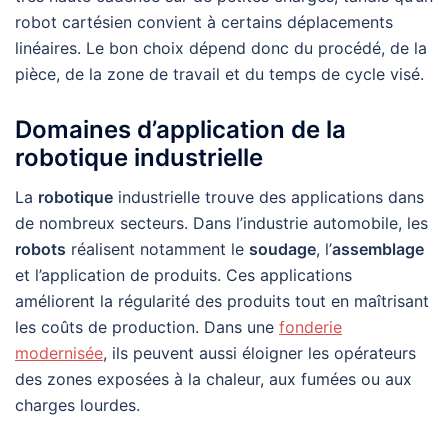
robot cartésien convient à certains déplacements
linéaires. Le bon choix dépend donc du procédé, de la
pièce, de la zone de travail et du temps de cycle visé.
Domaines d’application de la
robotique industrielle
La
robotique
industrielle trouve des applications dans
de nombreux secteurs. Dans l’industrie automobile, les
robots
réalisent notamment le
soudage
, l’
assemblage
et l’application de produits. Ces applications
améliorent la régularité des produits tout en maîtrisant
les coûts de production. Dans une
fonderie
modernisée
, ils peuvent aussi éloigner les opérateurs
des zones exposées à la chaleur, aux fumées ou aux
charges lourdes.