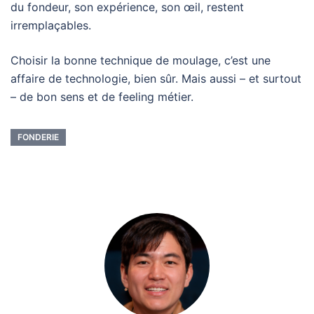
du fondeur, son expérience, son œil, restent
irremplaçables.
Choisir la bonne technique de moulage, c’est une
affaire de technologie, bien sûr. Mais aussi – et surtout
– de bon sens et de feeling métier.
FONDERIE