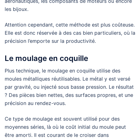
aéronautiques, les composants de moteurs ou encore
les bijoux.
Attention cependant, cette méthode est plus coûteuse.
Elle est donc réservée à des cas bien particuliers, où la
précision l’emporte sur la productivité.
Le moulage en coquille
Plus technique, le moulage en coquille utilise des
moules métalliques réutilisables. Le métal y est versé
par gravité, ou injecté sous basse pression. Le résultat
? Des pièces bien nettes, des surfaces propres, et une
précision au rendez-vous.
Ce type de moulage est souvent utilisé pour des
moyennes séries, là où le coût initial du moule peut
être amorti. Il est courant de le croiser dans