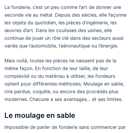
La fonderie, c’est un peu comme l’art de donner une
seconde vie au métal. Depuis des siècles, elle façonne
les objets du quotidien, les pièces d’ingénierie, les
œuvres d’art. Dans les coulisses des usines, elle
continue de jouer un rôle clé dans des secteurs aussi
variés que l’automobile, l’aéronautique ou l’énergie.
Mais voilà, toutes les pièces ne naissent pas de la
même façon. En fonction de leur taille, de leur
complexité ou du matériau à utiliser, les fondeurs
optent pour différentes méthodes. Moulage en sable,
cire perdue, coquille, ou encore des procédés plus
modernes. Chacune a ses avantages… et ses limites.
Le moulage en sable
Impossible de parler de fonderie sans commencer par