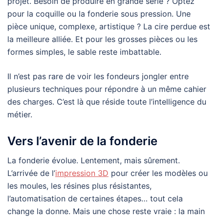
projet. Besoin de produire en grande série ? Optez
pour la coquille ou la fonderie sous pression. Une
pièce unique, complexe, artistique ? La cire perdue est
la meilleure alliée. Et pour les grosses pièces ou les
formes simples, le sable reste imbattable.
Il n’est pas rare de voir les fondeurs jongler entre
plusieurs techniques pour répondre à un même cahier
des charges. C’est là que réside toute l’intelligence du
métier.
Vers l’avenir de la fonderie
La fonderie évolue. Lentement, mais sûrement.
L’arrivée de l’
impression 3D
pour créer les modèles ou
les moules, les résines plus résistantes,
l’automatisation de certaines étapes… tout cela
change la donne. Mais une chose reste vraie : la main