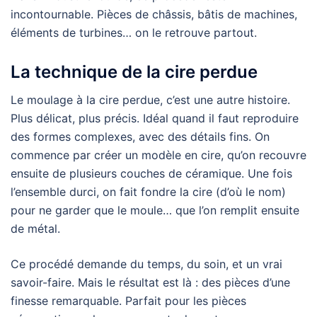
incontournable. Pièces de châssis, bâtis de machines,
éléments de turbines… on le retrouve partout.
La technique de la cire perdue
Le moulage à la cire perdue, c’est une autre histoire.
Plus délicat, plus précis. Idéal quand il faut reproduire
des formes complexes, avec des détails fins. On
commence par créer un modèle en cire, qu’on recouvre
ensuite de plusieurs couches de céramique. Une fois
l’ensemble durci, on fait fondre la cire (d’où le nom)
pour ne garder que le moule… que l’on remplit ensuite
de métal.
Ce procédé demande du temps, du soin, et un vrai
savoir-faire. Mais le résultat est là : des pièces d’une
finesse remarquable. Parfait pour les pièces