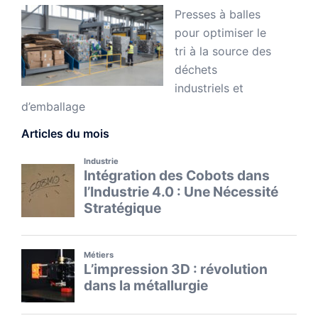
Presses à balles
pour optimiser le
tri à la source des
déchets
industriels et
d’emballage
Articles du mois