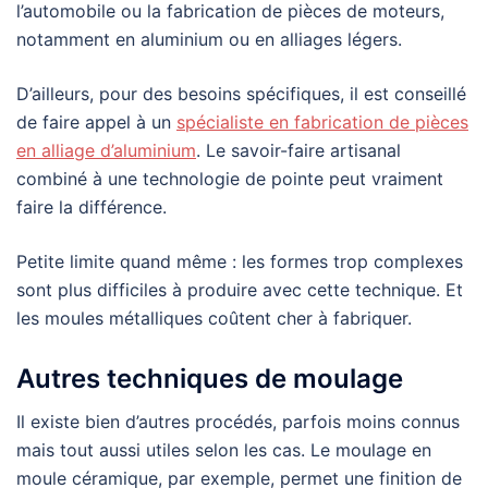
l’automobile ou la fabrication de pièces de moteurs,
notamment en aluminium ou en alliages légers.
D’ailleurs, pour des besoins spécifiques, il est conseillé
de faire appel à un
spécialiste en fabrication de pièces
en alliage d’aluminium
. Le savoir-faire artisanal
combiné à une technologie de pointe peut vraiment
faire la différence.
Petite limite quand même : les formes trop complexes
sont plus difficiles à produire avec cette technique. Et
les moules métalliques coûtent cher à fabriquer.
Autres techniques de moulage
Il existe bien d’autres procédés, parfois moins connus
mais tout aussi utiles selon les cas. Le moulage en
moule céramique, par exemple, permet une finition de