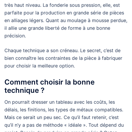
très haut niveau. La fonderie sous pression, elle, est
parfaite pour la production en grande série de pièces
en alliages légers. Quant au moulage à mousse perdue,
il allie une grande liberté de forme à une bonne
précision.
Chaque technique a son créneau. Le secret, c’est de
bien connaître les contraintes de la pièce à fabriquer
pour choisir la meilleure option.
Comment choisir la bonne
technique ?
On pourrait dresser un tableau avec les coûts, les
délais, les finitions, les types de métaux compatibles.
Mais ce serait un peu sec. Ce qu’il faut retenir, c’est
qu’il n’y a pas de méthode « idéale ». Tout dépend du