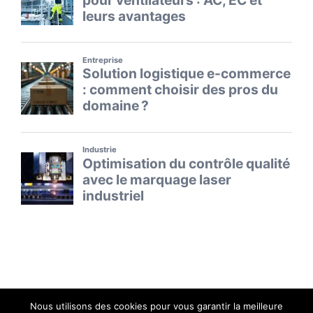
Nous utilisons des cookies pour vous garantir la meilleure