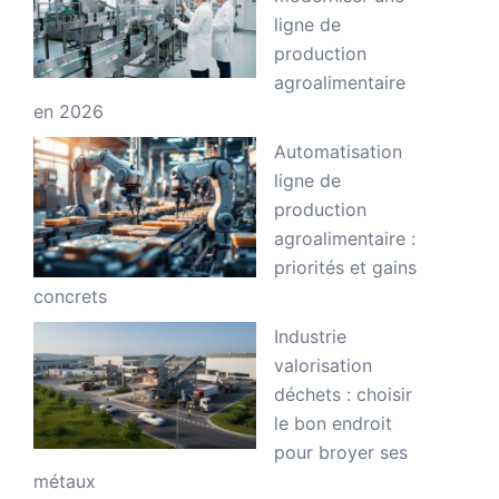
ligne de
production
agroalimentaire
en 2026
Automatisation
ligne de
production
agroalimentaire :
priorités et gains
concrets
Industrie
valorisation
déchets : choisir
le bon endroit
pour broyer ses
métaux