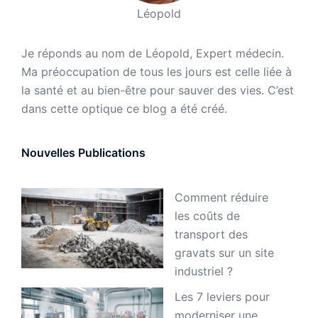
Léopold
Je réponds au nom de Léopold, Expert médecin.
Ma préoccupation de tous les jours est celle liée à
la santé et au bien-être pour sauver des vies. C’est
dans cette optique ce blog a été créé.
Nouvelles Publications
Comment réduire
les coûts de
transport des
gravats sur un site
industriel ?
Les 7 leviers pour
moderniser une