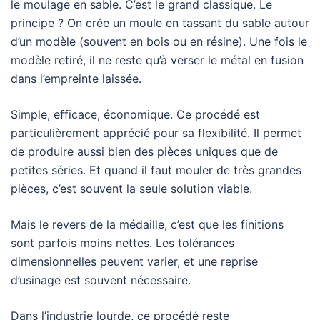
le moulage en sable. C’est le grand classique. Le
principe ? On crée un moule en tassant du sable autour
d’un modèle (souvent en bois ou en résine). Une fois le
modèle retiré, il ne reste qu’à verser le métal en fusion
dans l’empreinte laissée.
Simple, efficace, économique. Ce procédé est
particulièrement apprécié pour sa flexibilité. Il permet
de produire aussi bien des pièces uniques que de
petites séries. Et quand il faut mouler de très grandes
pièces, c’est souvent la seule solution viable.
Mais le revers de la médaille, c’est que les finitions
sont parfois moins nettes. Les tolérances
dimensionnelles peuvent varier, et une reprise
d’usinage est souvent nécessaire.
Dans l’industrie lourde, ce procédé reste