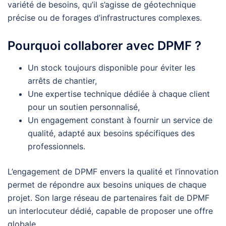
variété de besoins, qu’il s’agisse de géotechnique
précise ou de forages d’infrastructures complexes.
Pourquoi collaborer avec DPMF ?
Un stock toujours disponible pour éviter les
arrêts de chantier,
Une expertise technique dédiée à chaque client
pour un soutien personnalisé,
Un engagement constant à fournir un service de
qualité, adapté aux besoins spécifiques des
professionnels.
L’engagement de DPMF envers la qualité et l’innovation
permet de répondre aux besoins uniques de chaque
projet. Son large réseau de partenaires fait de DPMF
un interlocuteur dédié, capable de proposer une offre
globale.