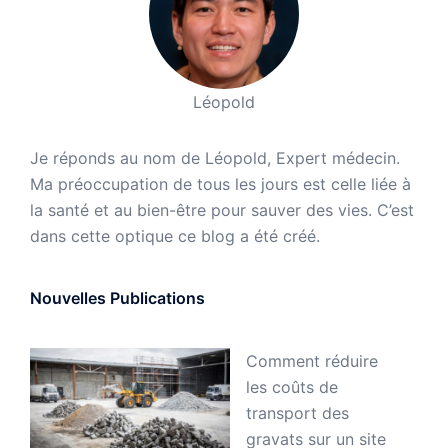
Léopold
Je réponds au nom de Léopold, Expert médecin.
Ma préoccupation de tous les jours est celle liée à
la santé et au bien-être pour sauver des vies. C’est
dans cette optique ce blog a été créé.
Nouvelles Publications
Comment réduire
les coûts de
transport des
gravats sur un site