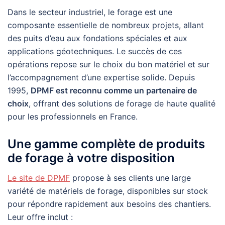
Dans le secteur industriel, le forage est une
composante essentielle de nombreux projets, allant
des puits d’eau aux fondations spéciales et aux
applications géotechniques. Le succès de ces
opérations repose sur le choix du bon matériel et sur
l’accompagnement d’une expertise solide. Depuis
1995,
DPMF est reconnu comme un partenaire de
choix
, offrant des solutions de forage de haute qualité
pour les professionnels en France.
Une gamme complète de produits
de forage à votre disposition
Le site de DPMF
propose à ses clients une large
variété de matériels de forage, disponibles sur stock
pour répondre rapidement aux besoins des chantiers.
Leur offre inclut :