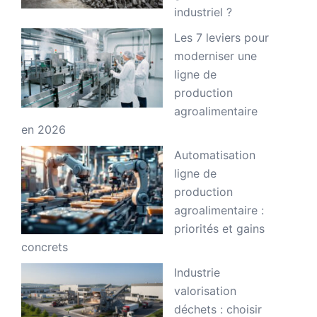
industriel ?
Les 7 leviers pour
moderniser une
ligne de
production
agroalimentaire
en 2026
Automatisation
ligne de
production
agroalimentaire :
priorités et gains
concrets
Industrie
valorisation
déchets : choisir