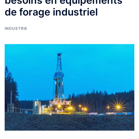
besoins en équipements
de forage industriel
INDUSTRIE