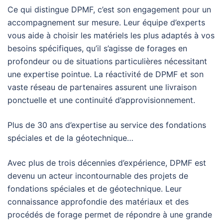
Ce qui distingue DPMF, c’est son engagement pour un
accompagnement sur mesure. Leur équipe d’experts
vous aide à choisir les matériels les plus adaptés à vos
besoins spécifiques, qu’il s’agisse de forages en
profondeur ou de situations particulières nécessitant
une expertise pointue. La réactivité de DPMF et son
vaste réseau de partenaires assurent une livraison
ponctuelle et une continuité d’approvisionnement.
Plus de 30 ans d’expertise au service des fondations
spéciales et de la géotechnique…
Avec plus de trois décennies d’expérience, DPMF est
devenu un acteur incontournable des projets de
fondations spéciales et de géotechnique. Leur
connaissance approfondie des matériaux et des
procédés de forage permet de répondre à une grande