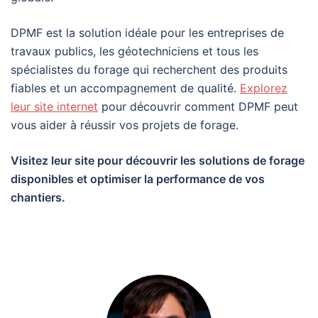
DPMF est la solution idéale pour les entreprises de
travaux publics, les géotechniciens et tous les
spécialistes du forage qui recherchent des produits
fiables et un accompagnement de qualité.
Explorez
leur site internet
pour découvrir comment DPMF peut
vous aider à réussir vos projets de forage.
Visitez leur site pour découvrir les solutions de forage
disponibles et optimiser la performance de vos
chantiers.