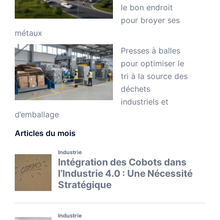
le bon endroit
pour broyer ses
métaux
Presses à balles
pour optimiser le
tri à la source des
déchets
industriels et
d’emballage
Articles du mois