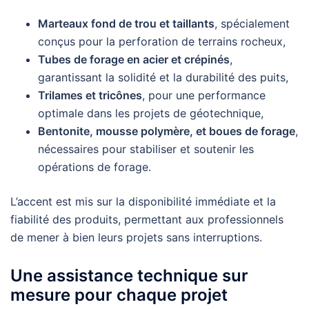
Marteaux fond de trou et taillants
, spécialement
conçus pour la perforation de terrains rocheux,
Tubes de forage en acier et crépinés
,
garantissant la solidité et la durabilité des puits,
Trilames et tricônes
, pour une performance
optimale dans les projets de géotechnique,
Bentonite, mousse polymère, et boues de forage
,
nécessaires pour stabiliser et soutenir les
opérations de forage.
L’accent est mis sur la disponibilité immédiate et la
fiabilité des produits, permettant aux professionnels
de mener à bien leurs projets sans interruptions.
Une assistance technique sur
mesure pour chaque projet