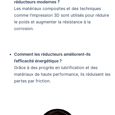
réducteurs modernes ?
Les matériaux composites et des techniques
comme l’impression 3D sont utilisés pour réduire
le poids et augmenter la résistance à la
corrosion.
Comment les réducteurs améliorent-ils
l’efficacité énergétique ?
Grâce à des progrès en lubrification et des
matériaux de haute performance, ils réduisent les
pertes par friction.