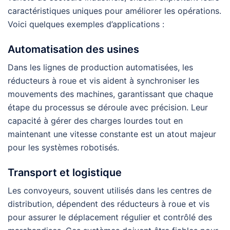
caractéristiques uniques pour améliorer les opérations.
Voici quelques exemples d’applications :
Automatisation des usines
Dans les lignes de production automatisées, les
réducteurs à roue et vis aident à synchroniser les
mouvements des machines, garantissant que chaque
étape du processus se déroule avec précision. Leur
capacité à gérer des charges lourdes tout en
maintenant une vitesse constante est un atout majeur
pour les systèmes robotisés.
Transport et logistique
Les convoyeurs, souvent utilisés dans les centres de
distribution, dépendent des réducteurs à roue et vis
pour assurer le déplacement régulier et contrôlé des