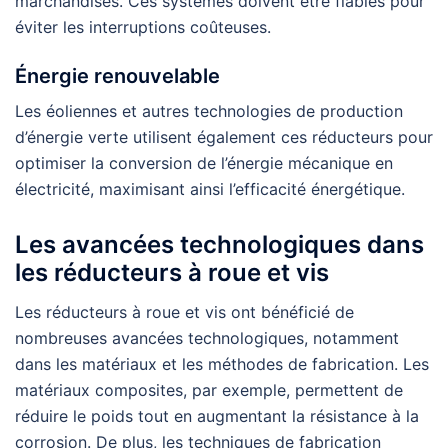
marchandises. Ces systèmes doivent être fiables pour
éviter les interruptions coûteuses.
Énergie renouvelable
Les éoliennes et autres technologies de production
d’énergie verte utilisent également ces réducteurs pour
optimiser la conversion de l’énergie mécanique en
électricité, maximisant ainsi l’efficacité énergétique.
Les avancées technologiques dans
les réducteurs à roue et vis
Les réducteurs à roue et vis ont bénéficié de
nombreuses avancées technologiques, notamment
dans les matériaux et les méthodes de fabrication. Les
matériaux composites, par exemple, permettent de
réduire le poids tout en augmentant la résistance à la
corrosion. De plus, les techniques de fabrication