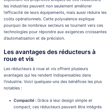
les industries peuvent non seulement améliorer
l’efficacité de leurs équipements, mais aussi réduire les
coûts opérationnels. Cette polyvalence explique
pourquoi de nombreux secteurs se tournent vers ces
technologies pour répondre aux exigences croissantes
d’automatisation et de précision.
Les avantages des réducteurs à
roue et vis
Les réducteurs à roue et vis offrent plusieurs
avantages qui les rendent indispensables dans
l’industrie. Voici quelques-uns des bénéfices les plus
notables :
Compacité :
Grâce à leur design simple et
compact, ces réducteurs peuvent être intégrés