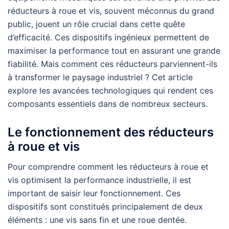
réducteurs à roue et vis, souvent méconnus du grand
public, jouent un rôle crucial dans cette quête
d’efficacité. Ces dispositifs ingénieux permettent de
maximiser la performance tout en assurant une grande
fiabilité. Mais comment ces réducteurs parviennent-ils
à transformer le paysage industriel ? Cet article
explore les avancées technologiques qui rendent ces
composants essentiels dans de nombreux secteurs.
Le fonctionnement des réducteurs
à roue et vis
Pour comprendre comment les réducteurs à roue et
vis optimisent la performance industrielle, il est
important de saisir leur fonctionnement. Ces
dispositifs sont constitués principalement de deux
éléments : une vis sans fin et une roue dentée.