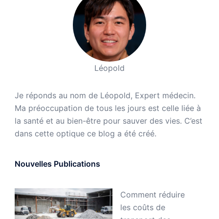
Léopold
Je réponds au nom de Léopold, Expert médecin.
Ma préoccupation de tous les jours est celle liée à
la santé et au bien-être pour sauver des vies. C’est
dans cette optique ce blog a été créé.
Nouvelles Publications
Comment réduire
les coûts de