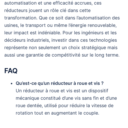
automatisation et une efficacité accrues, ces
réducteurs jouent un rôle clé dans cette
transformation. Que ce soit dans l’automatisation des
usines, le transport ou même l’énergie renouvelable,
leur impact est indéniable. Pour les ingénieurs et les
décideurs industriels, investir dans ces technologies
représente non seulement un choix stratégique mais
aussi une garantie de compétitivité sur le long terme.
FAQ
Qu’est-ce qu’un réducteur à roue et vis ?
Un réducteur à roue et vis est un dispositif
mécanique constitué d’une vis sans fin et d’une
roue dentée, utilisé pour réduire la vitesse de
rotation tout en augmentant le couple.