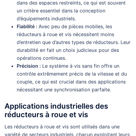
dans des espaces restreints, ce qui est souvent
un critère essentiel dans la conception
d’équipements industriels.
Fiabilité :
Avec peu de pièces mobiles, les
réducteurs à roue et vis nécessitent moins
d’entretien que d’autres types de réducteurs. Leur
durabilité en fait un choix judicieux pour des
opérations continues.
Précision :
Le système à vis sans fin offre un
contrôle extrêmement précis de la vitesse et du
couple, ce qui est crucial dans des applications
nécessitant une synchronisation parfaite.
Applications industrielles des
réducteurs à roue et vis
Les réducteurs à roue et vis sont utilisés dans une
variété de secteurs industriels, chacun exploitant leurs