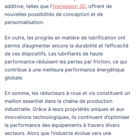
additive, telles que l’
impression 3D
, offrent de
nouvelles possibilités de conception et de
personnalisation.
En outre, les progrès en matière de lubrification ont
permis d’augmenter encore la durabilité et l’efficacité
de ces dispositifs. Les lubrifiants de haute
performance réduisent les pertes par friction, ce qui
contribue à une meilleure performance énergétique
globale.
En somme, les réducteurs à roue et vis constituent un
maillon essentiel dans la chaîne de production
industrielle. Grâce à leurs propriétés uniques et aux
innovations technologiques, ils continuent d’optimiser
la performance des équipements à travers divers
secteurs. Alors que l’industrie évolue vers une