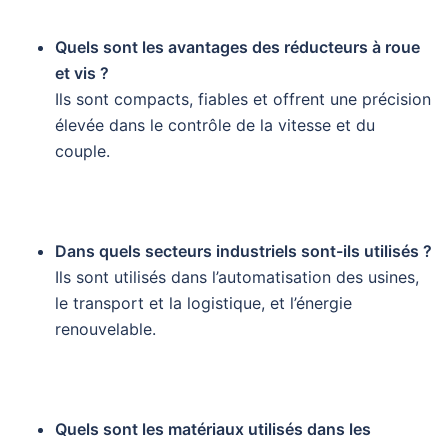
Quels sont les avantages des réducteurs à roue
et vis ?
Ils sont compacts, fiables et offrent une précision
élevée dans le contrôle de la vitesse et du
couple.
Dans quels secteurs industriels sont-ils utilisés ?
Ils sont utilisés dans l’automatisation des usines,
le transport et la logistique, et l’énergie
renouvelable.
Quels sont les matériaux utilisés dans les