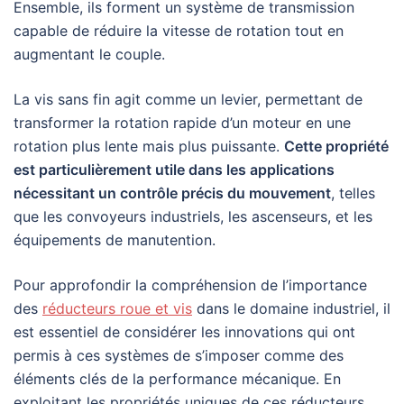
Ensemble, ils forment un système de transmission
capable de réduire la vitesse de rotation tout en
augmentant le couple.
La vis sans fin agit comme un levier, permettant de
transformer la rotation rapide d’un moteur en une
rotation plus lente mais plus puissante.
Cette propriété
est particulièrement utile dans les applications
nécessitant un contrôle précis du mouvement
, telles
que les convoyeurs industriels, les ascenseurs, et les
équipements de manutention.
Pour approfondir la compréhension de l’importance
des
réducteurs roue et vis
dans le domaine industriel, il
est essentiel de considérer les innovations qui ont
permis à ces systèmes de s’imposer comme des
éléments clés de la performance mécanique. En
exploitant les propriétés uniques de ces réducteurs,