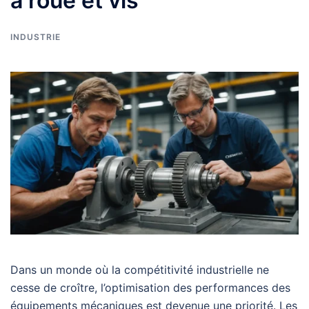
à roue et vis
INDUSTRIE
Dans un monde où la compétitivité industrielle ne
cesse de croître, l’optimisation des performances des
équipements mécaniques est devenue une priorité. Les