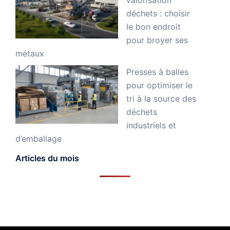
déchets : choisir
le bon endroit
pour broyer ses
métaux
Presses à balles
pour optimiser le
tri à la source des
déchets
industriels et
d’emballage
Articles du mois